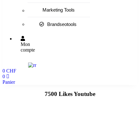
Marketing Tools
Brandseotools
Mon
compte
0
CHF
0
Panier
7500 Likes Youtube