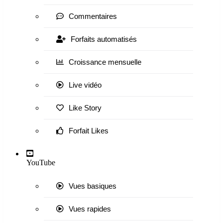
Commentaires
Forfaits automatisés
Croissance mensuelle
Live vidéo
Like Story
Forfait Likes
YouTube
Vues basiques
Vues rapides