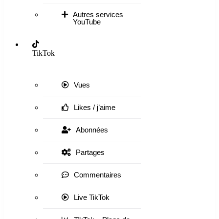
Autres services
YouTube
TikTok
Vues
Likes / j’aime
Abonnées
Partages
Commentaires
Live TikTok