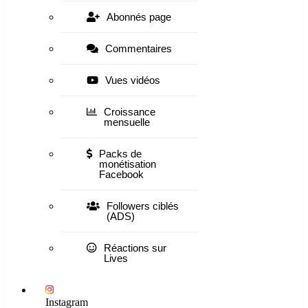
Abonnés page
Commentaires
Vues vidéos
Croissance
mensuelle
Packs de
monétisation
Facebook
Followers ciblés
(ADS)
Réactions sur
Lives
Instagram