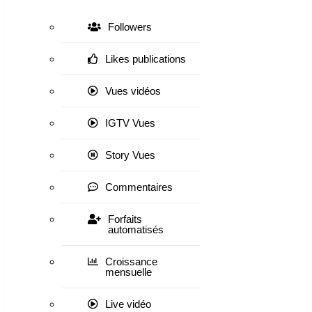
Followers
Likes publications
Vues vidéos
IGTV Vues
Story Vues
Commentaires
Forfaits
automatisés
Croissance
mensuelle
Live vidéo