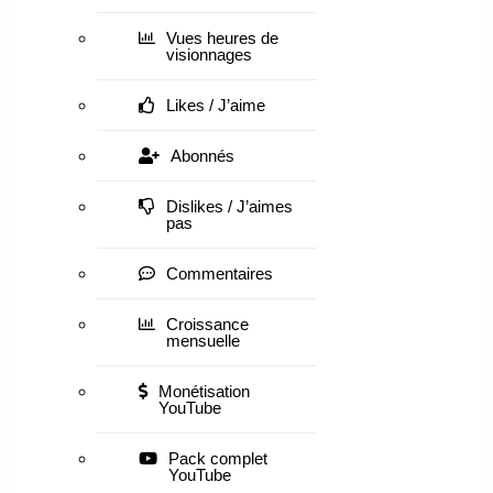
Vues heures de
visionnages
Likes / J’aime
Abonnés
Dislikes / J’aimes
pas
Commentaires
Croissance
mensuelle
Monétisation
YouTube
Pack complet
YouTube