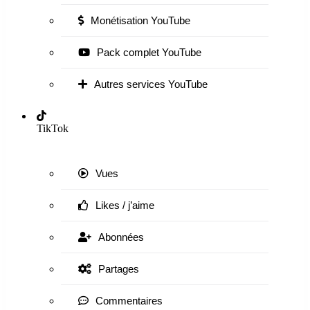
Monétisation YouTube
Pack complet YouTube
Autres services YouTube
TikTok
Vues
Likes / j’aime
Abonnées
Partages
Commentaires