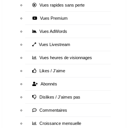
Vues rapides sans perte
Vues Premium
Vues AdWords
Vues Livestream
Vues heures de visionnages
Likes / J’aime
Abonnés
Dislikes / J’aimes pas
Commentaires
Croissance mensuelle