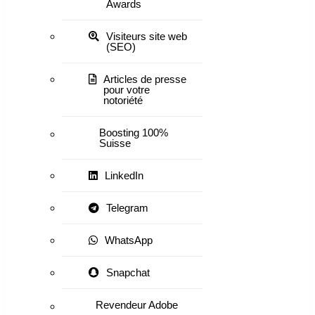
Awards
Visiteurs site web
(SEO)
Articles de presse
pour votre
notoriété
Boosting 100%
Suisse
LinkedIn
Telegram
WhatsApp
Snapchat
Revendeur Adobe