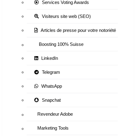
Services Voting Awards
Visiteurs site web (SEO)
Articles de presse pour votre notoriété
Boosting 100% Suisse
LinkedIn
Telegram
WhatsApp
Snapchat
Revendeur Adobe
Marketing Tools