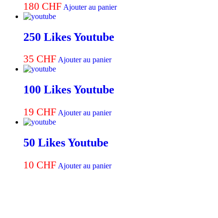
180
CHF
Ajouter au panier
250 Likes Youtube
35
CHF
Ajouter au panier
100 Likes Youtube
19
CHF
Ajouter au panier
50 Likes Youtube
10
CHF
Ajouter au panier