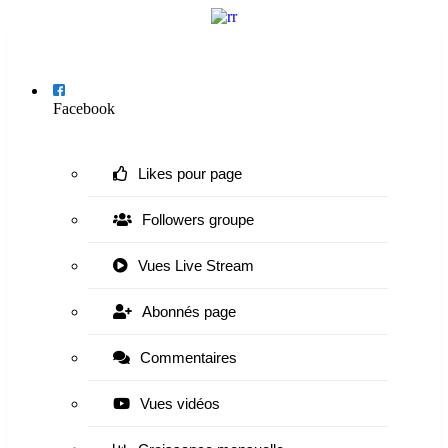
Menu
Facebook
Likes pour page
Followers groupe
Vues Live Stream
Abonnés page
Commentaires
Vues vidéos