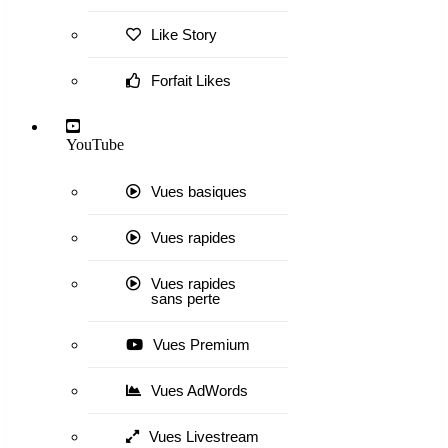
Like Story
Forfait Likes
YouTube
Vues basiques
Vues rapides
Vues rapides
sans perte
Vues Premium
Vues AdWords
Vues Livestream