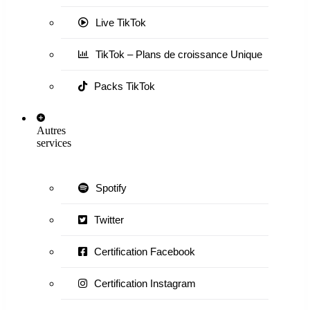
Live TikTok
TikTok – Plans de croissance Unique
Packs TikTok
Autres
services
Spotify
Twitter
Certification Facebook
Certification Instagram