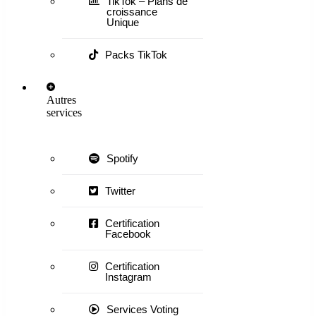
TikTok – Plans de
croissance
Unique
Packs TikTok
Autres
services
Spotify
Twitter
Certification
Facebook
Certification
Instagram
Services Voting