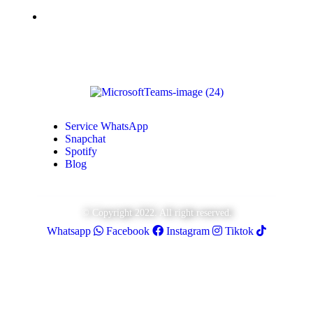
Monétisation Youtube
Service WhatsApp
Snapchat
Spotify
Blog
© Copyright 2022. All right reserved.
Whatsapp
Facebook
Instagram
Tiktok