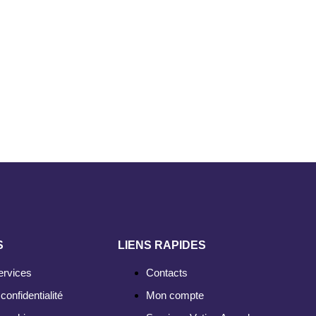
S
LIENS RAPIDES
ervices
Contacts
confidentialité
Mon compte