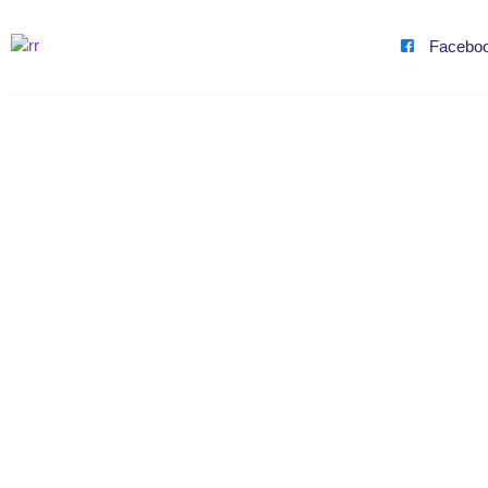
Facebo
Ache