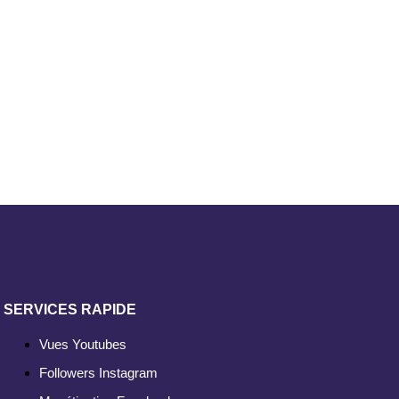
SERVICES RAPIDE
Vues Youtubes
Followers Instagram