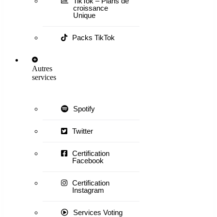
TikTok – Plans de
croissance
Unique
Packs TikTok
Autres
services
Spotify
Twitter
Certification
Facebook
Certification
Instagram
Services Voting