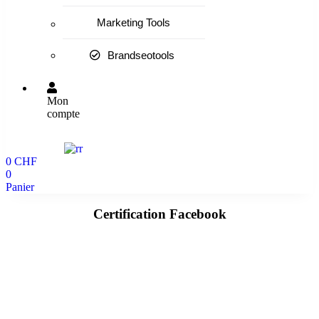
Marketing Tools
Brandseotools
Mon
compte
0
CHF
0
Panier
Certification Facebook