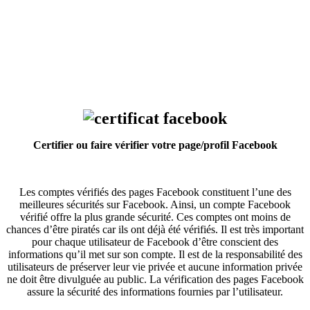
Certifier ou faire vérifier votre page/profil Facebook
Les comptes vérifiés des pages Facebook constituent l’une des
meilleures sécurités sur Facebook. Ainsi, un compte Facebook
vérifié offre la plus grande sécurité. Ces comptes ont moins de
chances d’être piratés car ils ont déjà été vérifiés. Il est très important
pour chaque utilisateur de Facebook d’être conscient des
informations qu’il met sur son compte. Il est de la responsabilité des
utilisateurs de préserver leur vie privée et aucune information privée
ne doit être divulguée au public. La vérification des pages Facebook
assure la sécurité des informations fournies par l’utilisateur.