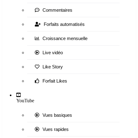
Commentaires
Forfaits automatisés
Croissance mensuelle
Live vidéo
Like Story
Forfait Likes
YouTube
Vues basiques
Vues rapides