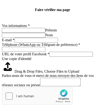
Faire vérifier ma page
Vos informations
*
Prénom
Nom
E-mail
*
Téléphone (WhatsApp ou Télégram de préference)
*
URL de votre profil Facebook
*
Une copie d'identité
Drag & Drop Files,
Choose Files to Upload
Parlez-nous de vous et merci de nous envoyer des liens de vos
réseaux sociaux ou presse