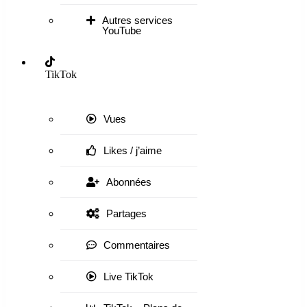
Autres services
YouTube
TikTok
Vues
Likes / j’aime
Abonnées
Partages
Commentaires
Live TikTok