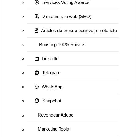
Services Voting Awards
Visiteurs site web (SEO)
Articles de presse pour votre notoriété
Boosting 100% Suisse
LinkedIn
Telegram
WhatsApp
Snapchat
Revendeur Adobe
Marketing Tools