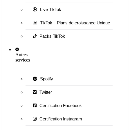
Live TikTok
TikTok – Plans de croissance Unique
Packs TikTok
Autres
services
Spotify
Twitter
Certification Facebook
Certification Instagram