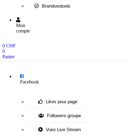
Brandseotools
Mon
compte
0
CHF
0
Panier
Menu
Facebook
Likes pour page
Followers groupe
Vues Live Stream