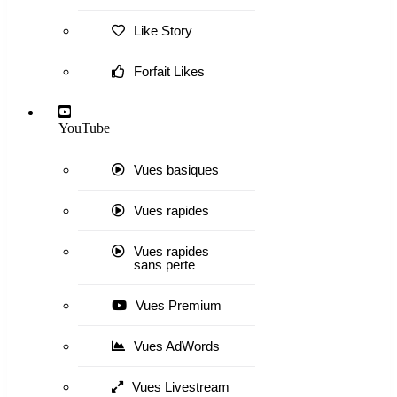
Like Story
Forfait Likes
YouTube
Vues basiques
Vues rapides
Vues rapides
sans perte
Vues Premium
Vues AdWords
Vues Livestream