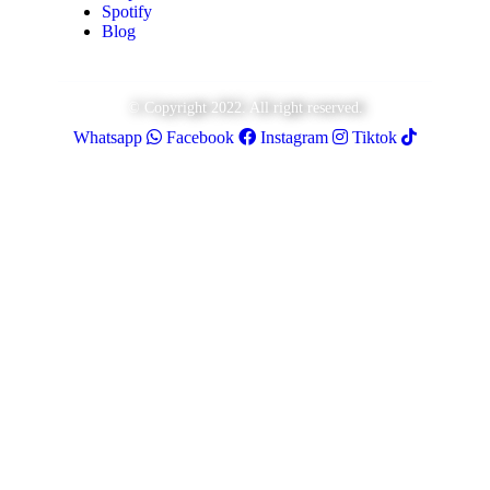
Spotify
Blog
© Copyright 2022. All right reserved.
Whatsapp
Facebook
Instagram
Tiktok