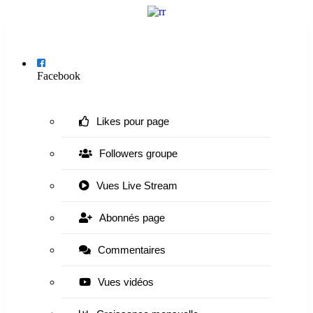
Menu
Facebook
Likes pour page
Followers groupe
Vues Live Stream
Abonnés page
Commentaires
Vues vidéos