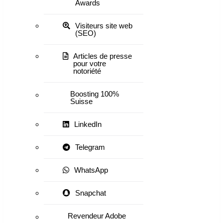
Awards
Visiteurs site web
(SEO)
Articles de presse
pour votre
notoriété
Boosting 100%
Suisse
LinkedIn
Telegram
WhatsApp
Snapchat
Revendeur Adobe