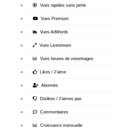
Vues rapides sans perte
Vues Premium
Vues AdWords
Vues Livestream
Vues heures de visionnages
Likes / J’aime
Abonnés
Dislikes / J’aimes pas
Commentaires
Croissance mensuelle