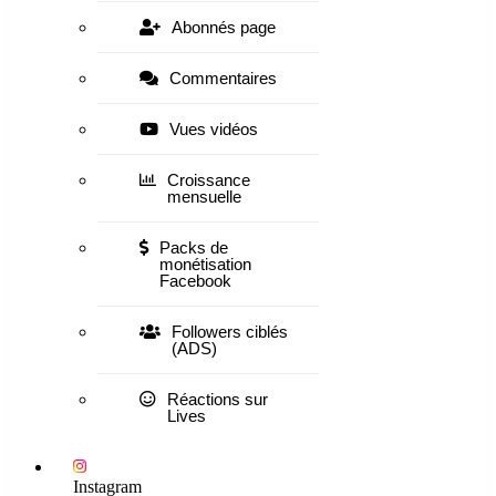
Abonnés page
Commentaires
Vues vidéos
Croissance
mensuelle
Packs de
monétisation
Facebook
Followers ciblés
(ADS)
Réactions sur
Lives
Instagram