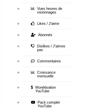
Vues heures de
visionnages
Likes / J’aime
Abonnés
Dislikes / J’aimes
pas
Commentaires
Croissance
mensuelle
Monétisation
YouTube
Pack complet
YouTube