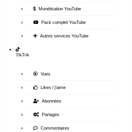
Monétisation YouTube
Pack complet YouTube
Autres services YouTube
TikTok
Vues
Likes / j’aime
Abonnées
Partages
Commentaires