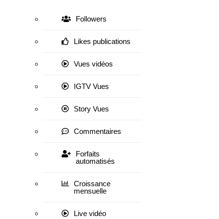
Followers
Likes publications
Vues vidéos
IGTV Vues
Story Vues
Commentaires
Forfaits
automatisés
Croissance
mensuelle
Live vidéo