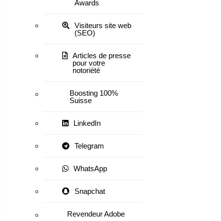
Awards
Visiteurs site web
(SEO)
Articles de presse
pour votre
notoriété
Boosting 100%
Suisse
LinkedIn
Telegram
WhatsApp
Snapchat
Revendeur Adobe