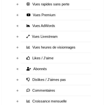
Vues rapides sans perte
Vues Premium
Vues AdWords
Vues Livestream
Vues heures de visionnages
Likes / J’aime
Abonnés
Dislikes / J’aimes pas
Commentaires
Croissance mensuelle