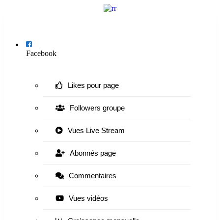
Menu
Facebook
Likes pour page
Followers groupe
Vues Live Stream
Abonnés page
Commentaires
Vues vidéos