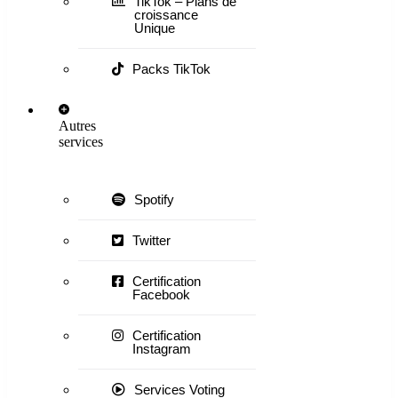
TikTok – Plans de
croissance
Unique
Packs TikTok
Autres
services
Spotify
Twitter
Certification
Facebook
Certification
Instagram
Services Voting