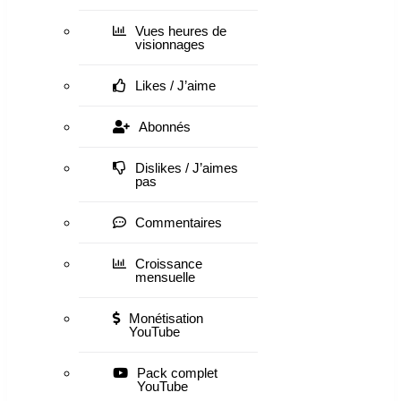
Vues heures de
visionnages
Likes / J’aime
Abonnés
Dislikes / J’aimes
pas
Commentaires
Croissance
mensuelle
Monétisation
YouTube
Pack complet
YouTube