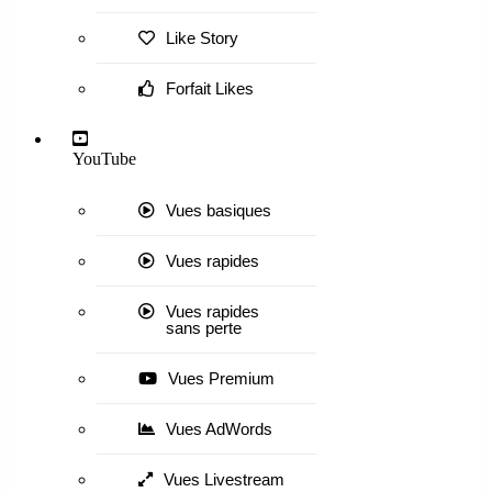
Like Story
Forfait Likes
YouTube
Vues basiques
Vues rapides
Vues rapides
sans perte
Vues Premium
Vues AdWords
Vues Livestream