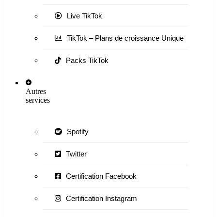
Live TikTok
TikTok – Plans de croissance Unique
Packs TikTok
Autres
services
Spotify
Twitter
Certification Facebook
Certification Instagram