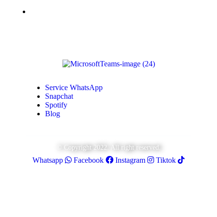
Monétisation Youtube
Service WhatsApp
Snapchat
Spotify
Blog
© Copyright 2022. All right reserved.
Whatsapp
Facebook
Instagram
Tiktok