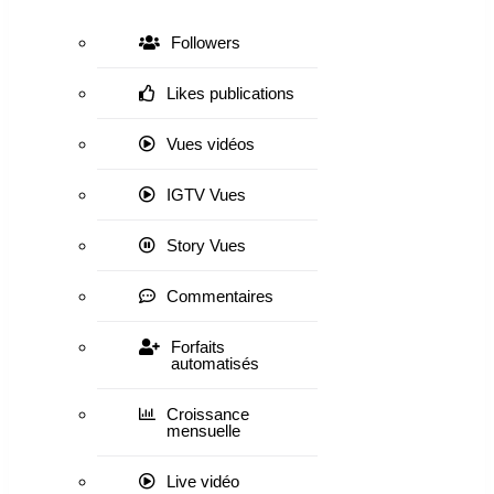
Followers
Likes publications
Vues vidéos
IGTV Vues
Story Vues
Commentaires
Forfaits
automatisés
Croissance
mensuelle
Live vidéo