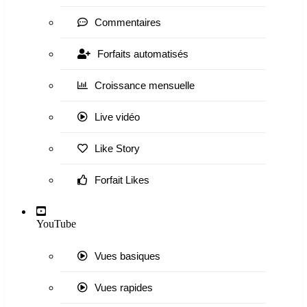
Commentaires
Forfaits automatisés
Croissance mensuelle
Live vidéo
Like Story
Forfait Likes
YouTube
Vues basiques
Vues rapides