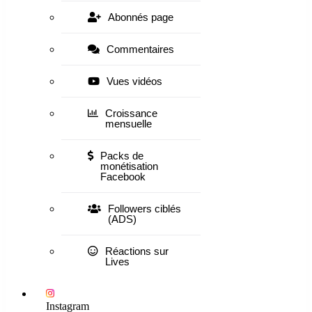
Abonnés page
Commentaires
Vues vidéos
Croissance
mensuelle
Packs de
monétisation
Facebook
Followers ciblés
(ADS)
Réactions sur
Lives
Instagram