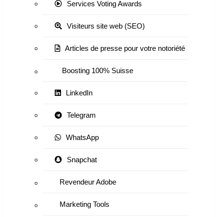
Services Voting Awards
Visiteurs site web (SEO)
Articles de presse pour votre notoriété
Boosting 100% Suisse
LinkedIn
Telegram
WhatsApp
Snapchat
Revendeur Adobe
Marketing Tools