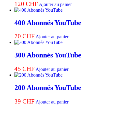
120
CHF
Ajouter au panier
400 Abonnés YouTube
70
CHF
Ajouter au panier
300 Abonnés YouTube
45
CHF
Ajouter au panier
200 Abonnés YouTube
39
CHF
Ajouter au panier