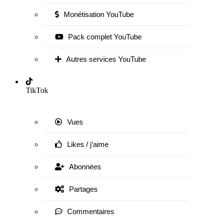
Monétisation YouTube
Pack complet YouTube
Autres services YouTube
TikTok
Vues
Likes / j’aime
Abonnées
Partages
Commentaires