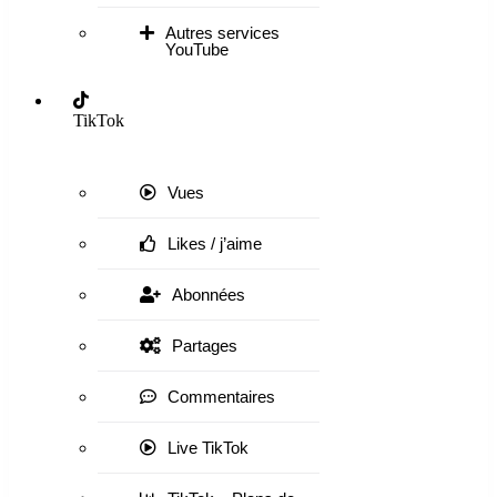
Autres services
YouTube
TikTok
Vues
Likes / j’aime
Abonnées
Partages
Commentaires
Live TikTok