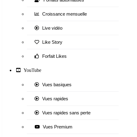
Croissance mensuelle
Live vidéo
Like Story
Forfait Likes
YouTube
Vues basiques
Vues rapides
Vues rapides sans perte
Vues Premium