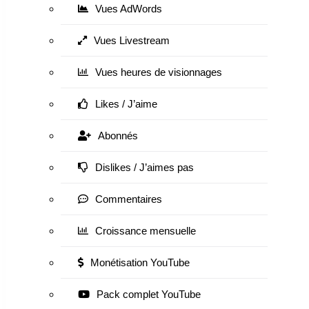
Vues AdWords
Vues Livestream
Vues heures de visionnages
Likes / J’aime
Abonnés
Dislikes / J’aimes pas
Commentaires
Croissance mensuelle
Monétisation YouTube
Pack complet YouTube