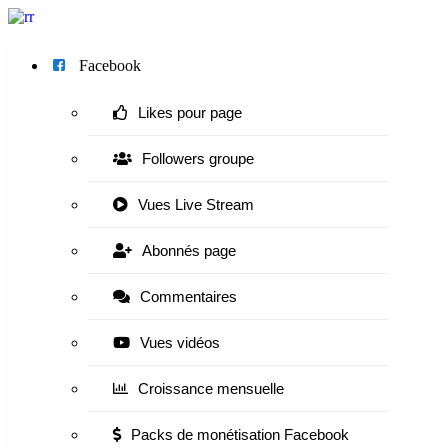
Menu
Facebook
Likes pour page
Followers groupe
Vues Live Stream
Abonnés page
Commentaires
Vues vidéos
Croissance mensuelle
Packs de monétisation Facebook