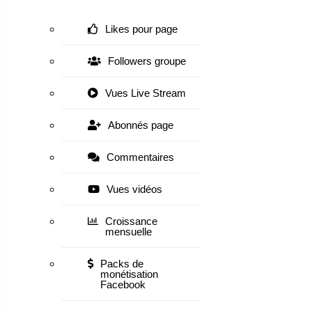
Likes pour page
Followers groupe
Vues Live Stream
Abonnés page
Commentaires
Vues vidéos
Croissance
mensuelle
Packs de
monétisation
Facebook