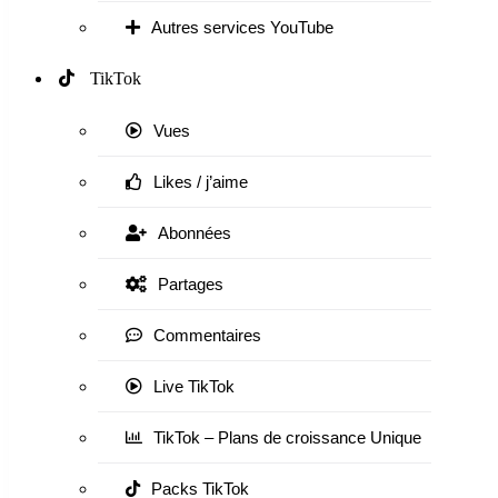
Autres services YouTube
TikTok
Vues
Likes / j’aime
Abonnées
Partages
Commentaires
Live TikTok
TikTok – Plans de croissance Unique
Packs TikTok