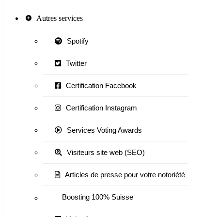
Autres services
Spotify
Twitter
Certification Facebook
Certification Instagram
Services Voting Awards
Visiteurs site web (SEO)
Articles de presse pour votre notoriété
Boosting 100% Suisse