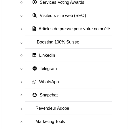
Services Voting Awards
Visiteurs site web (SEO)
Articles de presse pour votre notoriété
Boosting 100% Suisse
LinkedIn
Telegram
WhatsApp
Snapchat
Revendeur Adobe
Marketing Tools