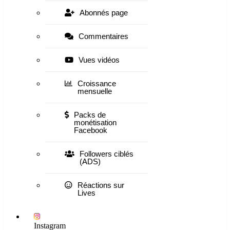
Abonnés page
Commentaires
Vues vidéos
Croissance
mensuelle
Packs de
monétisation
Facebook
Followers ciblés
(ADS)
Réactions sur
Lives
Instagram