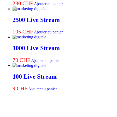
280
CHF
Ajouter au panier
2500 Live Stream
105
CHF
Ajouter au panier
1000 Live Stream
70
CHF
Ajouter au panier
100 Live Stream
9
CHF
Ajouter au panier