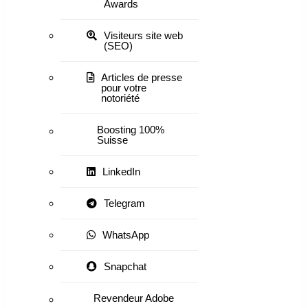
Awards
Visiteurs site web
(SEO)
Articles de presse
pour votre
notoriété
Boosting 100%
Suisse
LinkedIn
Telegram
WhatsApp
Snapchat
Revendeur Adobe