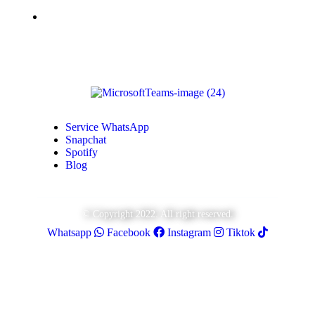
Monétisation Youtube
Service WhatsApp
Snapchat
Spotify
Blog
© Copyright 2022. All right reserved.
Whatsapp
Facebook
Instagram
Tiktok