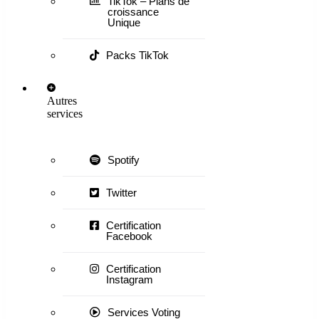
TikTok – Plans de
croissance
Unique
Packs TikTok
Autres
services
Spotify
Twitter
Certification
Facebook
Certification
Instagram
Services Voting