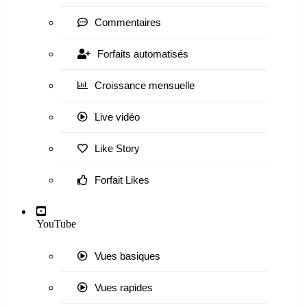
Commentaires
Forfaits automatisés
Croissance mensuelle
Live vidéo
Like Story
Forfait Likes
YouTube
Vues basiques
Vues rapides