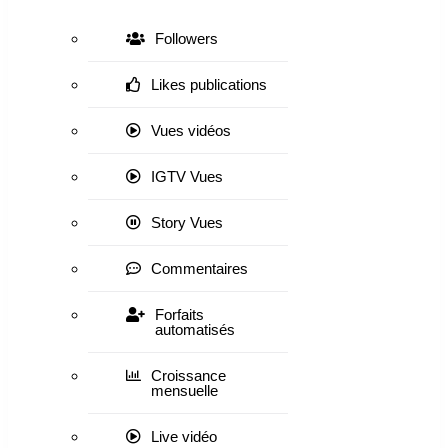
Followers
Likes publications
Vues vidéos
IGTV Vues
Story Vues
Commentaires
Forfaits
automatisés
Croissance
mensuelle
Live vidéo