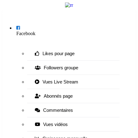
Menu
Facebook
Likes pour page
Followers groupe
Vues Live Stream
Abonnés page
Commentaires
Vues vidéos