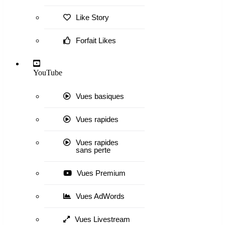
Like Story
Forfait Likes
YouTube
Vues basiques
Vues rapides
Vues rapides
sans perte
Vues Premium
Vues AdWords
Vues Livestream