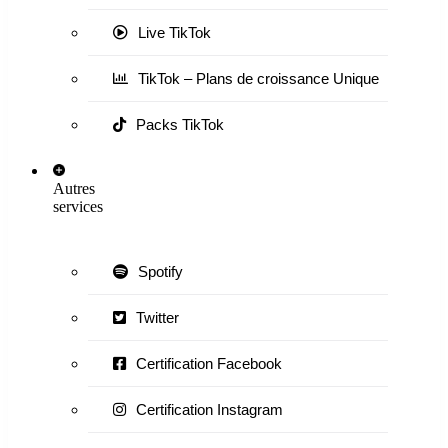
Live TikTok
TikTok – Plans de croissance Unique
Packs TikTok
Autres
services
Spotify
Twitter
Certification Facebook
Certification Instagram