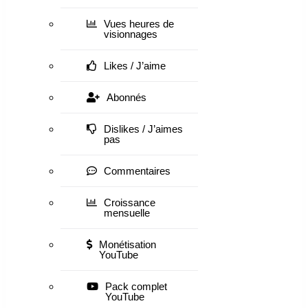
Vues heures de
visionnages
Likes / J’aime
Abonnés
Dislikes / J’aimes
pas
Commentaires
Croissance
mensuelle
Monétisation
YouTube
Pack complet
YouTube