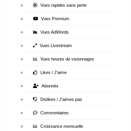
Vues rapides sans perte
Vues Premium
Vues AdWords
Vues Livestream
Vues heures de visionnages
Likes / J’aime
Abonnés
Dislikes / J’aimes pas
Commentaires
Croissance mensuelle