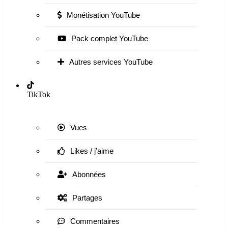
Monétisation YouTube
Pack complet YouTube
Autres services YouTube
TikTok
Vues
Likes / j’aime
Abonnées
Partages
Commentaires