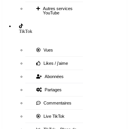
Autres services
YouTube
TikTok
Vues
Likes / j’aime
Abonnées
Partages
Commentaires
Live TikTok