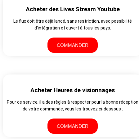
Acheter des Lives Stream Youtube
Le flux doit être déjà lancé, sans restriction, avec possibilité
d’intégration et ouvert à tous les pays.
COMMANDER
Acheter Heures de visionnages
Pour ce service, il a des règles à respecter pour la bonne réception
de votre commande, vous les trouvez ci-dessous :
COMMANDER