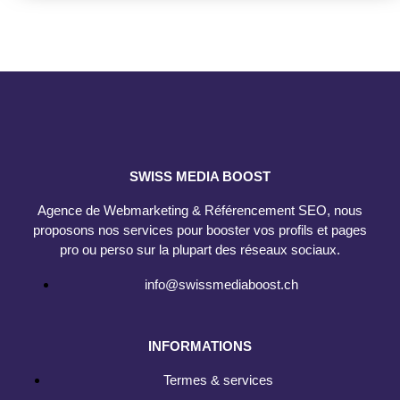
SWISS MEDIA BOOST
Agence de Webmarketing & Référencement SEO, nous
proposons nos services pour booster vos profils et pages
pro ou perso sur la plupart des réseaux sociaux.
info@swissmediaboost.ch
INFORMATIONS
Termes & services