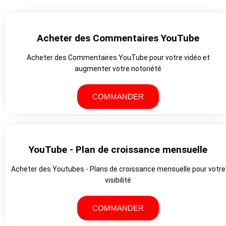
Acheter des Commentaires YouTube
Acheter des Commentaires YouTube pour votre vidéo et
augmenter votre notoriété
COMMANDER
YouTube - Plan de croissance mensuelle
Acheter des Youtubes - Plans de croissance mensuelle pour votre
visibilité
COMMANDER