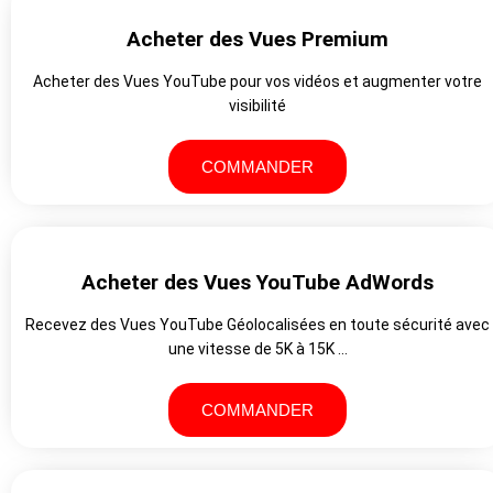
Acheter des Vues Premium
Acheter des Vues YouTube pour vos vidéos et augmenter votre
visibilité
COMMANDER
Acheter des Vues YouTube AdWords
Recevez des Vues YouTube Géolocalisées en toute sécurité avec
une vitesse de 5K à 15K …
COMMANDER