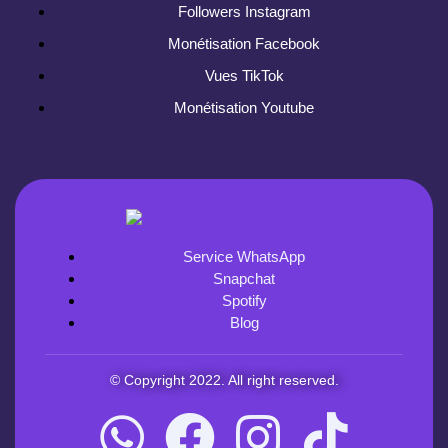
Followers Instagram
Monétisation Facebook
Vues TikTok
Monétisation Youtube
Service WhatsApp
Snapchat
Spotify
Blog
© Copyright 2022. All right reserved.