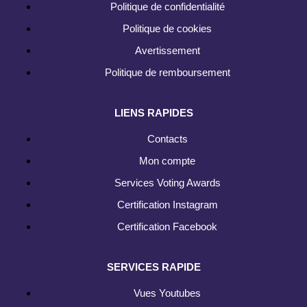
Politique de confidentialité
Politique de cookies
Avertissement
Politique de remboursement
LIENS RAPIDES
Contacts
Mon compte
Services Voting Awards
Certification Instagram
Certification Facebook
SERVICES RAPIDE
Vues Youtubes