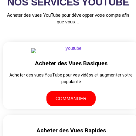
NOS SERVICES YOUTUBE
Acheter des vues YouTube pour développer votre compte afin
que vous…
Acheter des Vues Basiques
Acheter des vues YouTube pour vos vidéos et augmenter votre
popularité
COMMANDER
Acheter des Vues Rapides