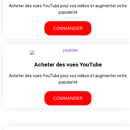
Acheter des vues YouTube pour vos vidéos et augmenter votre
popularité
COMMANDER
Acheter des vues YouTube
Acheter des vues YouTube pour vos vidéos et augmenter votre
popularité
COMMANDER