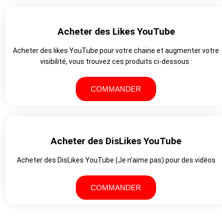
Acheter des Likes YouTube
Acheter des likes YouTube pour votre chaine et augmenter votre
visibilité, vous trouvez ces produits ci-dessous :
COMMANDER
Acheter des DisLikes YouTube
Acheter des DisLikes YouTube (Je n’aime pas) pour des vidéos
COMMANDER