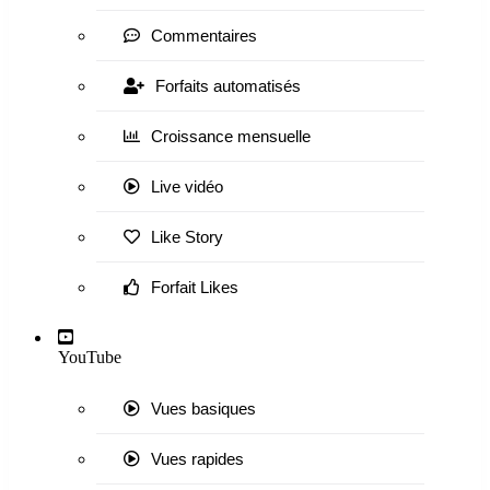
Commentaires
Forfaits automatisés
Croissance mensuelle
Live vidéo
Like Story
Forfait Likes
YouTube
Vues basiques
Vues rapides