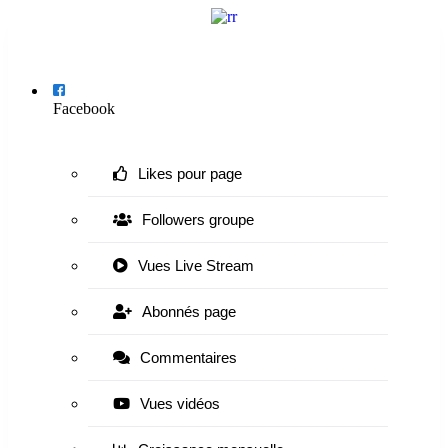
Menu
Facebook
Likes pour page
Followers groupe
Vues Live Stream
Abonnés page
Commentaires
Vues vidéos