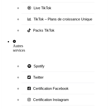
Live TikTok
TikTok – Plans de croissance Unique
Packs TikTok
Autres
services
Spotify
Twitter
Certification Facebook
Certification Instagram