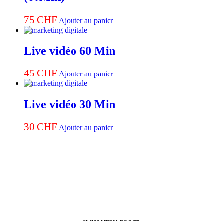
75
CHF
Ajouter au panier
Live vidéo 60 Min
45
CHF
Ajouter au panier
Live vidéo 30 Min
30
CHF
Ajouter au panier