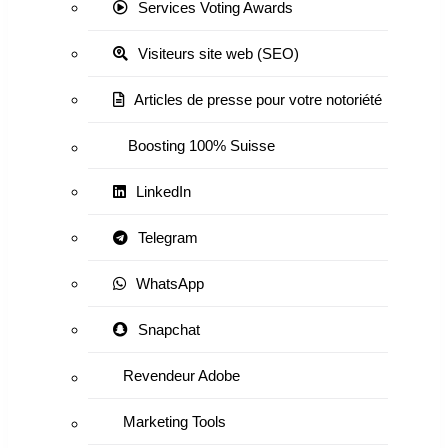
Services Voting Awards
Visiteurs site web (SEO)
Articles de presse pour votre notoriété
Boosting 100% Suisse
LinkedIn
Telegram
WhatsApp
Snapchat
Revendeur Adobe
Marketing Tools