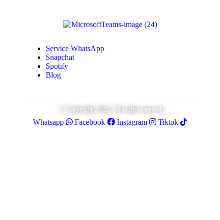
Service WhatsApp
Snapchat
Spotify
Blog
© Copyright 2022. All right reserved.
Whatsapp
Facebook
Instagram
Tiktok