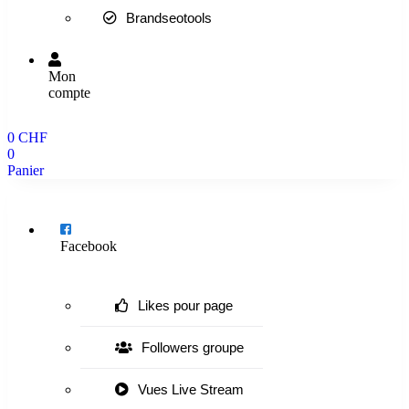
Brandseotools
Mon
compte
0
CHF
0
Panier
Menu
Facebook
Likes pour page
Followers groupe
Vues Live Stream