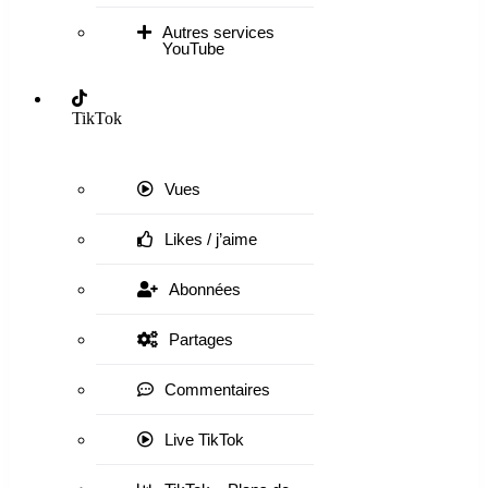
Autres services
YouTube
TikTok
Vues
Likes / j’aime
Abonnées
Partages
Commentaires
Live TikTok