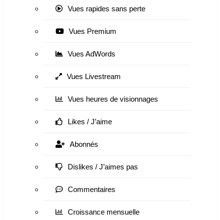
Vues rapides sans perte
Vues Premium
Vues AdWords
Vues Livestream
Vues heures de visionnages
Likes / J’aime
Abonnés
Dislikes / J’aimes pas
Commentaires
Croissance mensuelle