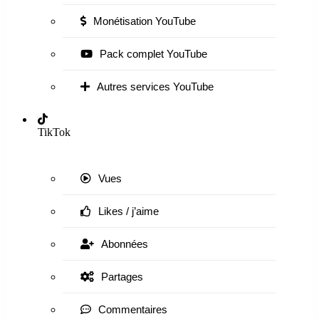
Monétisation YouTube
Pack complet YouTube
Autres services YouTube
TikTok
Vues
Likes / j’aime
Abonnées
Partages
Commentaires