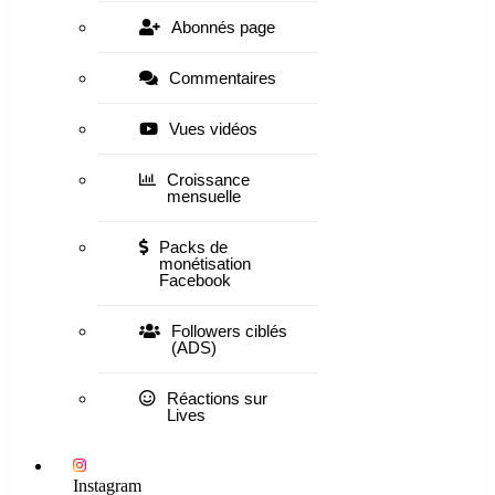
Abonnés page
Commentaires
Vues vidéos
Croissance
mensuelle
Packs de
monétisation
Facebook
Followers ciblés
(ADS)
Réactions sur
Lives
Instagram