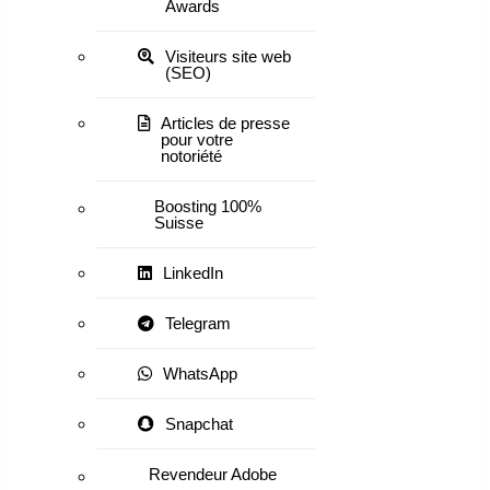
Awards
Visiteurs site web
(SEO)
Articles de presse
pour votre
notoriété
Boosting 100%
Suisse
LinkedIn
Telegram
WhatsApp
Snapchat
Revendeur Adobe