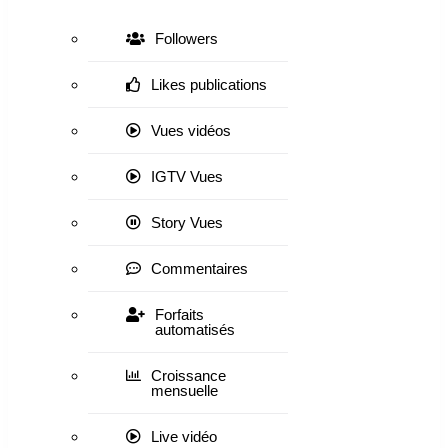
Followers
Likes publications
Vues vidéos
IGTV Vues
Story Vues
Commentaires
Forfaits
automatisés
Croissance
mensuelle
Live vidéo