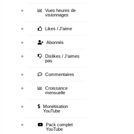
Vues heures de
visionnages
Likes / J’aime
Abonnés
Dislikes / J’aimes
pas
Commentaires
Croissance
mensuelle
Monétisation
YouTube
Pack complet
YouTube