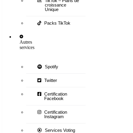
TikTok – Plans de
croissance
Unique
Packs TikTok
Autres
services
Spotify
Twitter
Certification
Facebook
Certification
Instagram
Services Voting