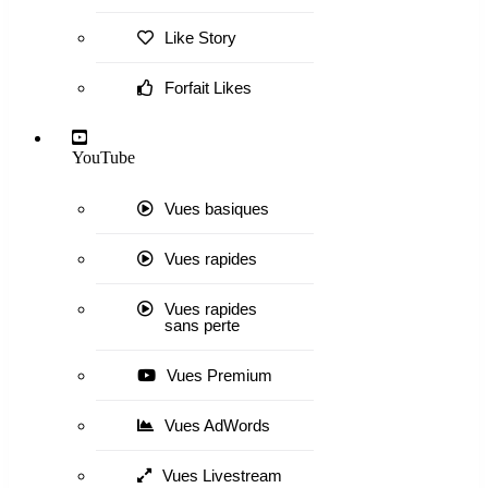
Like Story
Forfait Likes
YouTube
Vues basiques
Vues rapides
Vues rapides
sans perte
Vues Premium
Vues AdWords
Vues Livestream