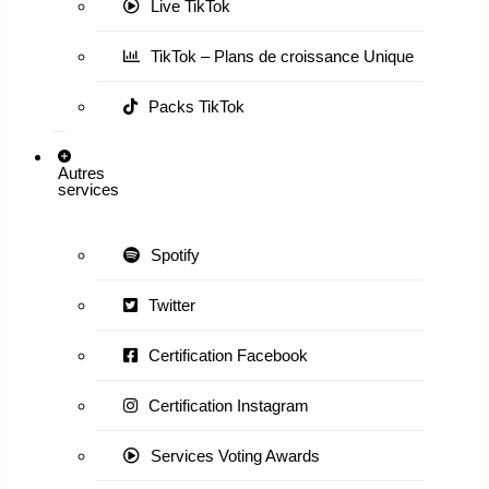
Live TikTok
TikTok – Plans de croissance Unique
Packs TikTok
Autres
services
Spotify
Twitter
Certification Facebook
Certification Instagram
Services Voting Awards