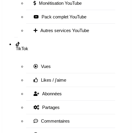
Monétisation YouTube
Pack complet YouTube
Autres services YouTube
TikTok
Vues
Likes / j’aime
Abonnées
Partages
Commentaires