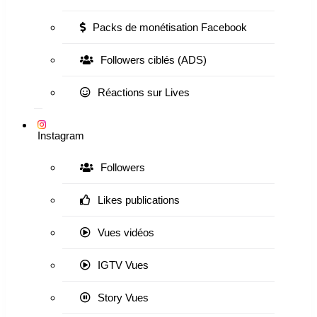
Packs de monétisation Facebook
Followers ciblés (ADS)
Réactions sur Lives
Instagram
Followers
Likes publications
Vues vidéos
IGTV Vues
Story Vues