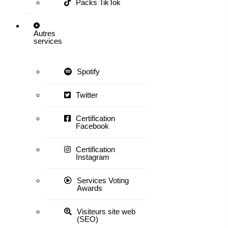
Packs TikTok
Autres
services
Spotify
Twitter
Certification
Facebook
Certification
Instagram
Services Voting
Awards
Visiteurs site web
(SEO)