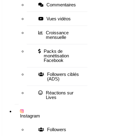
Commentaires
Vues vidéos
Croissance
mensuelle
Packs de
monétisation
Facebook
Followers ciblés
(ADS)
Réactions sur
Lives
Instagram
Followers