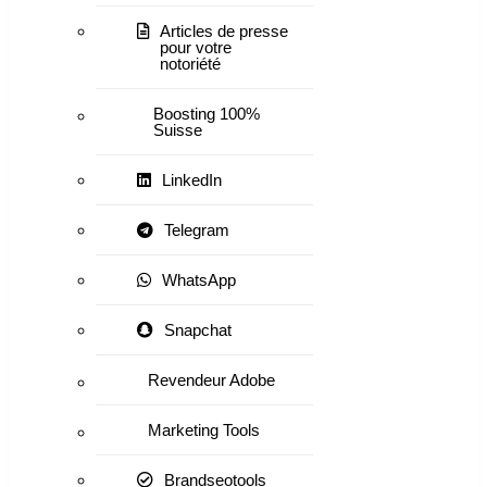
Articles de presse
pour votre
notoriété
Boosting 100%
Suisse
LinkedIn
Telegram
WhatsApp
Snapchat
Revendeur Adobe
Marketing Tools
Brandseotools