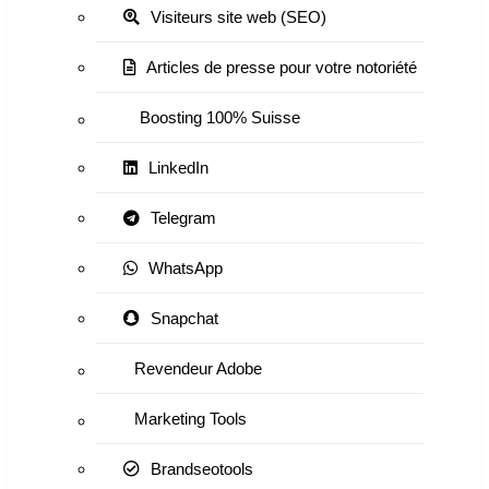
Visiteurs site web (SEO)
Articles de presse pour votre notoriété
Boosting 100% Suisse
LinkedIn
Telegram
WhatsApp
Snapchat
Revendeur Adobe
Marketing Tools
Brandseotools