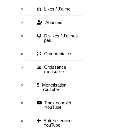
Likes / J’aime
Abonnés
Dislikes / J’aimes
pas
Commentaires
Croissance
mensuelle
Monétisation
YouTube
Pack complet
YouTube
Autres services
YouTube