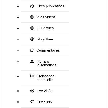
Likes publications
Vues vidéos
IGTV Vues
Story Vues
Commentaires
Forfaits
automatisés
Croissance
mensuelle
Live vidéo
Like Story