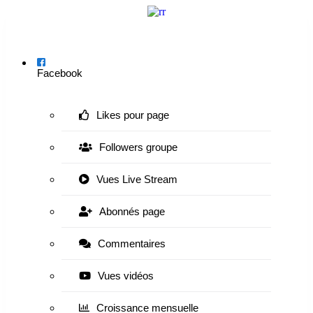
Menu
Facebook
Likes pour page
Followers groupe
Vues Live Stream
Abonnés page
Commentaires
Vues vidéos
Croissance mensuelle