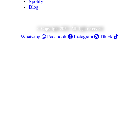
Spotify
Blog
© Copyright 2022. All right reserved.
Whatsapp
Facebook
Instagram
Tiktok