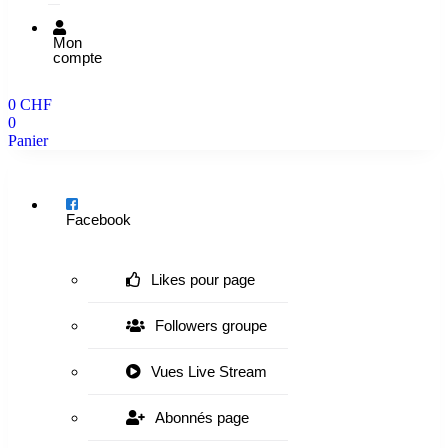
Mon
compte
0
CHF
0
Panier
Menu
Facebook
Likes pour page
Followers groupe
Vues Live Stream
Abonnés page