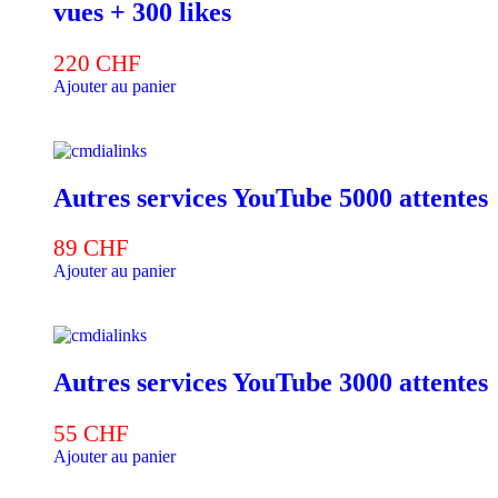
vues + 300 likes
220
CHF
Ajouter au panier
Autres services YouTube 5000 attentes
89
CHF
Ajouter au panier
Autres services YouTube 3000 attentes
55
CHF
Ajouter au panier