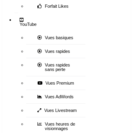
Forfait Likes
YouTube
Vues basiques
Vues rapides
Vues rapides
sans perte
Vues Premium
Vues AdWords
Vues Livestream
Vues heures de
visionnages