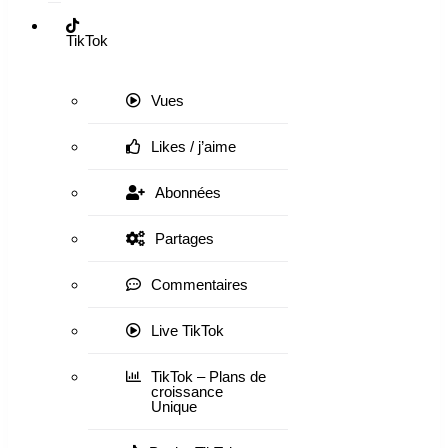
TikTok
Vues
Likes / j’aime
Abonnées
Partages
Commentaires
Live TikTok
TikTok – Plans de
croissance
Unique