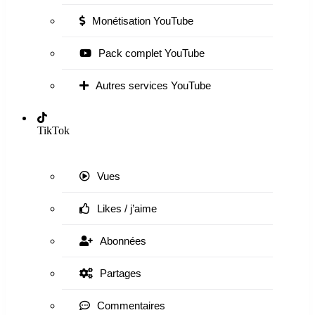
Monétisation YouTube
Pack complet YouTube
Autres services YouTube
TikTok
Vues
Likes / j’aime
Abonnées
Partages
Commentaires