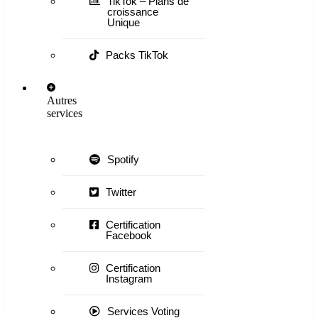
TikTok – Plans de
croissance
Unique
Packs TikTok
Autres
services
Spotify
Twitter
Certification
Facebook
Certification
Instagram
Services Voting