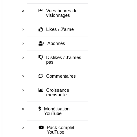
Vues heures de
visionnages
Likes / J’aime
Abonnés
Dislikes / J’aimes
pas
Commentaires
Croissance
mensuelle
Monétisation
YouTube
Pack complet
YouTube