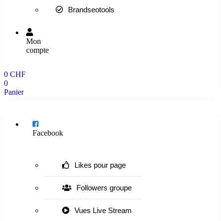
Brandseotools
Mon
compte
0
CHF
0
Panier
Menu
Facebook
Likes pour page
Followers groupe
Vues Live Stream