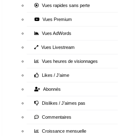
Vues rapides sans perte
Vues Premium
Vues AdWords
Vues Livestream
Vues heures de visionnages
Likes / J’aime
Abonnés
Dislikes / J’aimes pas
Commentaires
Croissance mensuelle