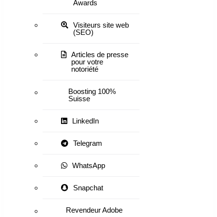
Awards
Visiteurs site web
(SEO)
Articles de presse
pour votre
notoriété
Boosting 100%
Suisse
LinkedIn
Telegram
WhatsApp
Snapchat
Revendeur Adobe