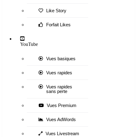
Like Story
Forfait Likes
YouTube
Vues basiques
Vues rapides
Vues rapides
sans perte
Vues Premium
Vues AdWords
Vues Livestream