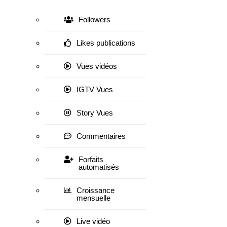
Followers
Likes publications
Vues vidéos
IGTV Vues
Story Vues
Commentaires
Forfaits
automatisés
Croissance
mensuelle
Live vidéo