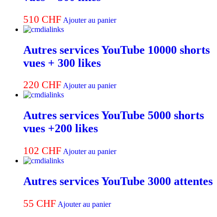
510
CHF
Ajouter au panier
Autres services YouTube 10000 shorts
vues + 300 likes
220
CHF
Ajouter au panier
Autres services YouTube 5000 shorts
vues +200 likes
102
CHF
Ajouter au panier
Autres services YouTube 3000 attentes
55
CHF
Ajouter au panier