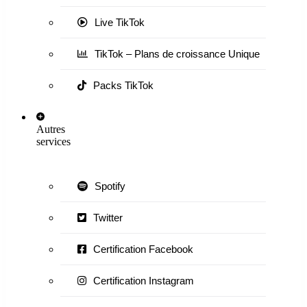
Live TikTok
TikTok – Plans de croissance Unique
Packs TikTok
Autres
services
Spotify
Twitter
Certification Facebook
Certification Instagram