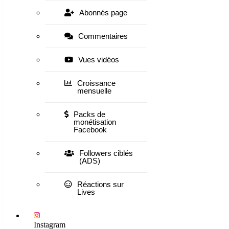
Abonnés page
Commentaires
Vues vidéos
Croissance
mensuelle
Packs de
monétisation
Facebook
Followers ciblés
(ADS)
Réactions sur
Lives
Instagram