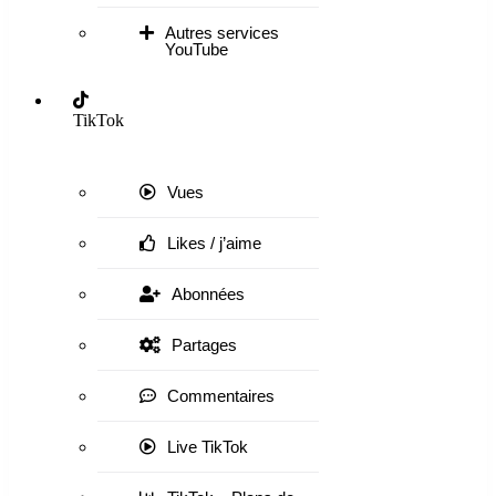
Autres services
YouTube
TikTok
Vues
Likes / j’aime
Abonnées
Partages
Commentaires
Live TikTok