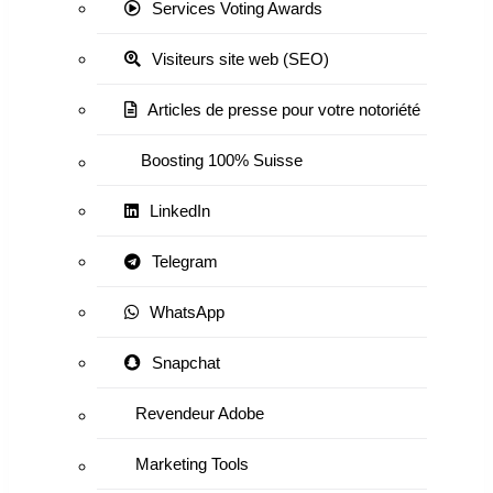
Services Voting Awards
Visiteurs site web (SEO)
Articles de presse pour votre notoriété
Boosting 100% Suisse
LinkedIn
Telegram
WhatsApp
Snapchat
Revendeur Adobe
Marketing Tools