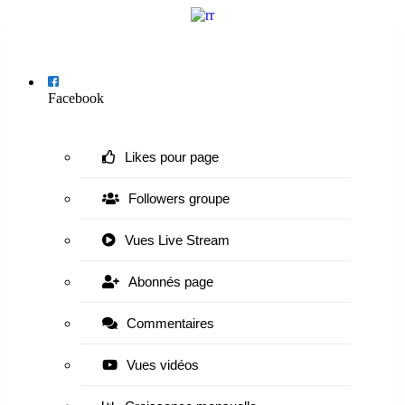
Menu
Facebook
Likes pour page
Followers groupe
Vues Live Stream
Abonnés page
Commentaires
Vues vidéos