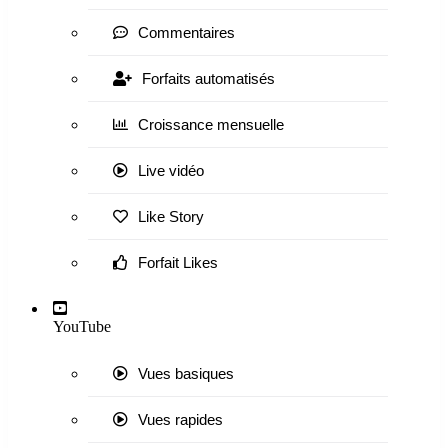
Commentaires
Forfaits automatisés
Croissance mensuelle
Live vidéo
Like Story
Forfait Likes
YouTube
Vues basiques
Vues rapides