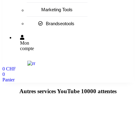
Marketing Tools
Brandseotools
Mon
compte
0
CHF
0
Panier
Autres services YouTube 10000 attentes