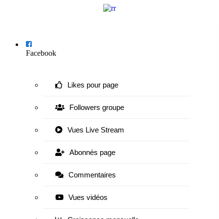
Menu
Facebook
Likes pour page
Followers groupe
Vues Live Stream
Abonnés page
Commentaires
Vues vidéos