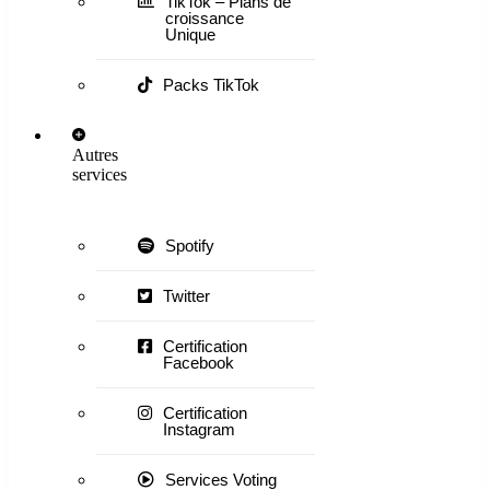
TikTok – Plans de
croissance
Unique
Packs TikTok
Autres
services
Spotify
Twitter
Certification
Facebook
Certification
Instagram
Services Voting