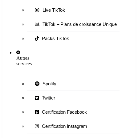
Live TikTok
TikTok – Plans de croissance Unique
Packs TikTok
Autres
services
Spotify
Twitter
Certification Facebook
Certification Instagram