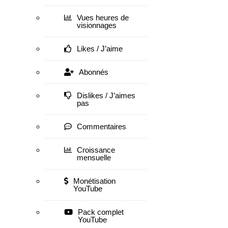
Vues heures de
visionnages
Likes / J’aime
Abonnés
Dislikes / J’aimes
pas
Commentaires
Croissance
mensuelle
Monétisation
YouTube
Pack complet
YouTube