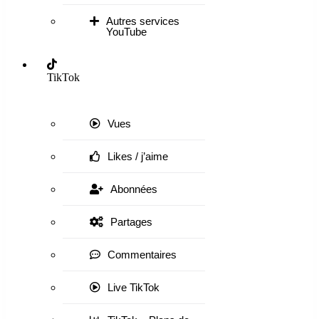
Autres services
YouTube
TikTok
Vues
Likes / j’aime
Abonnées
Partages
Commentaires
Live TikTok