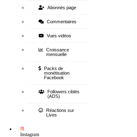
Abonnés page
Commentaires
Vues vidéos
Croissance
mensuelle
Packs de
monétisation
Facebook
Followers ciblés
(ADS)
Réactions sur
Lives
Instagram