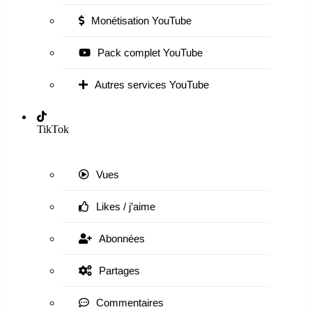
Monétisation YouTube
Pack complet YouTube
Autres services YouTube
TikTok
Vues
Likes / j’aime
Abonnées
Partages
Commentaires