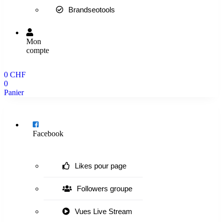
Brandseotools
Mon
compte
0
CHF
0
Panier
Menu
Facebook
Likes pour page
Followers groupe
Vues Live Stream