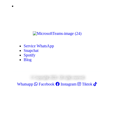
Monétisation Youtube
Service WhatsApp
Snapchat
Spotify
Blog
© Copyright 2022. All right reserved.
Whatsapp
Facebook
Instagram
Tiktok