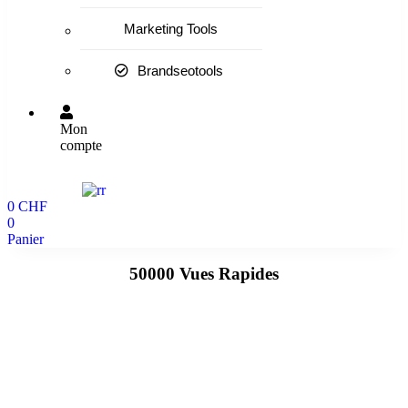
Marketing Tools
Brandseotools
Mon
compte
0
CHF
0
Panier
50000 Vues Rapides