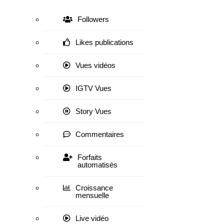
Followers
Likes publications
Vues vidéos
IGTV Vues
Story Vues
Commentaires
Forfaits
automatisés
Croissance
mensuelle
Live vidéo