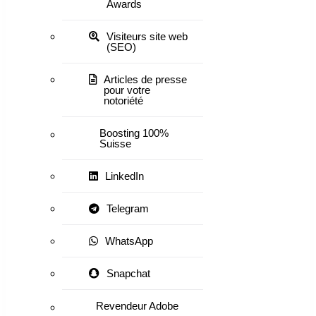
Awards
Visiteurs site web
(SEO)
Articles de presse
pour votre
notoriété
Boosting 100%
Suisse
LinkedIn
Telegram
WhatsApp
Snapchat
Revendeur Adobe