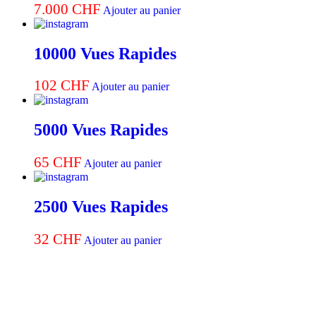
7.000
CHF
Ajouter au panier
10000 Vues Rapides
102
CHF
Ajouter au panier
5000 Vues Rapides
65
CHF
Ajouter au panier
2500 Vues Rapides
32
CHF
Ajouter au panier