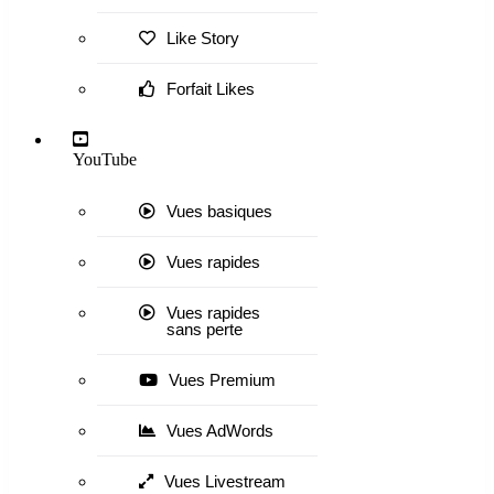
Like Story
Forfait Likes
YouTube
Vues basiques
Vues rapides
Vues rapides
sans perte
Vues Premium
Vues AdWords
Vues Livestream