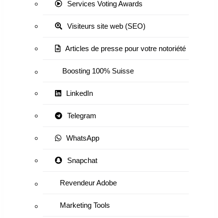
Services Voting Awards
Visiteurs site web (SEO)
Articles de presse pour votre notoriété
Boosting 100% Suisse
LinkedIn
Telegram
WhatsApp
Snapchat
Revendeur Adobe
Marketing Tools