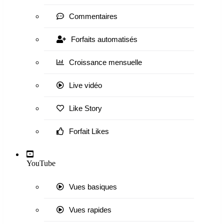
Commentaires
Forfaits automatisés
Croissance mensuelle
Live vidéo
Like Story
Forfait Likes
YouTube
Vues basiques
Vues rapides