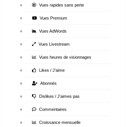
Vues rapides sans perte
Vues Premium
Vues AdWords
Vues Livestream
Vues heures de visionnages
Likes / J’aime
Abonnés
Dislikes / J’aimes pas
Commentaires
Croissance mensuelle