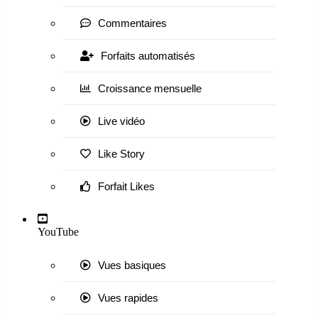
Commentaires
Forfaits automatisés
Croissance mensuelle
Live vidéo
Like Story
Forfait Likes
YouTube
Vues basiques
Vues rapides