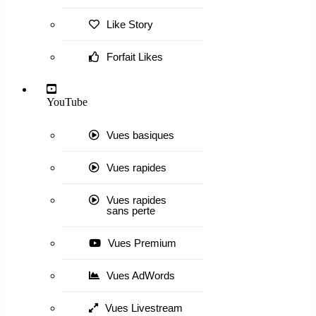
Like Story
Forfait Likes
YouTube
Vues basiques
Vues rapides
Vues rapides
sans perte
Vues Premium
Vues AdWords
Vues Livestream