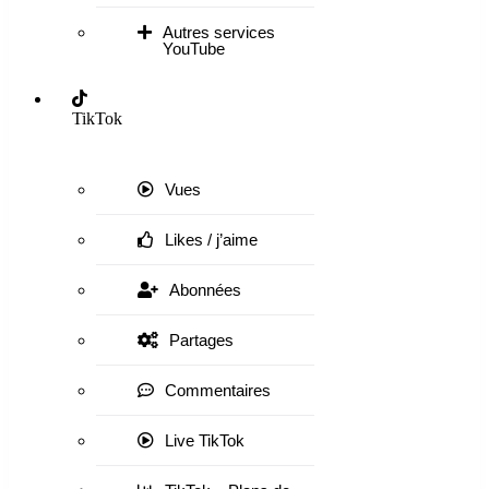
Autres services
YouTube
TikTok
Vues
Likes / j’aime
Abonnées
Partages
Commentaires
Live TikTok