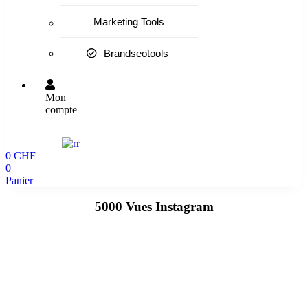
Marketing Tools
Brandseotools
Mon
compte
0
CHF
0
Panier
5000 Vues Instagram