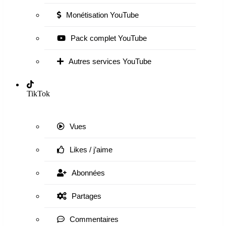
Monétisation YouTube
Pack complet YouTube
Autres services YouTube
TikTok
Vues
Likes / j’aime
Abonnées
Partages
Commentaires