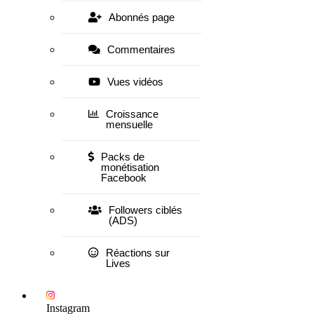
Abonnés page
Commentaires
Vues vidéos
Croissance
mensuelle
Packs de
monétisation
Facebook
Followers ciblés
(ADS)
Réactions sur
Lives
Instagram