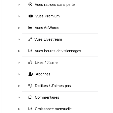
Vues rapides sans perte
Vues Premium
Vues AdWords
Vues Livestream
Vues heures de visionnages
Likes / J’aime
Abonnés
Dislikes / J’aimes pas
Commentaires
Croissance mensuelle