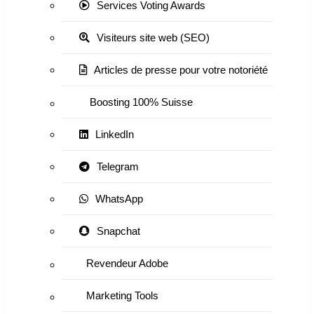
Services Voting Awards
Visiteurs site web (SEO)
Articles de presse pour votre notoriété
Boosting 100% Suisse
LinkedIn
Telegram
WhatsApp
Snapchat
Revendeur Adobe
Marketing Tools