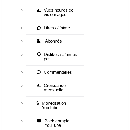
Vues heures de
visionnages
Likes / J’aime
Abonnés
Dislikes / J’aimes
pas
Commentaires
Croissance
mensuelle
Monétisation
YouTube
Pack complet
YouTube