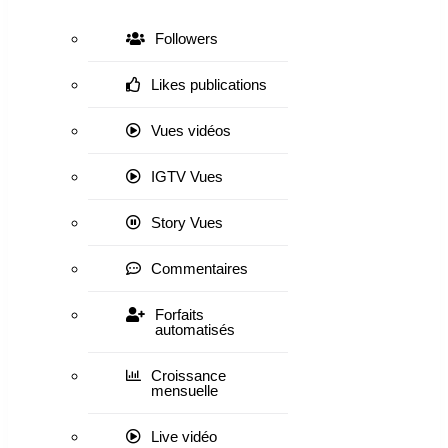
Followers
Likes publications
Vues vidéos
IGTV Vues
Story Vues
Commentaires
Forfaits
automatisés
Croissance
mensuelle
Live vidéo