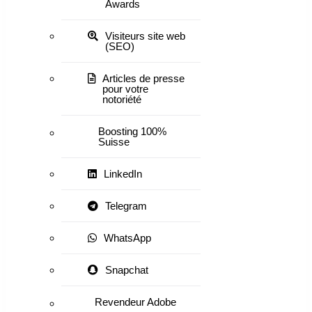
Awards
Visiteurs site web
(SEO)
Articles de presse
pour votre
notoriété
Boosting 100%
Suisse
LinkedIn
Telegram
WhatsApp
Snapchat
Revendeur Adobe