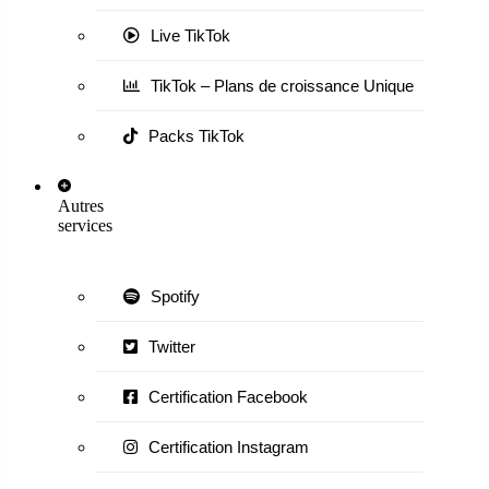
Live TikTok
TikTok – Plans de croissance Unique
Packs TikTok
Autres
services
Spotify
Twitter
Certification Facebook
Certification Instagram