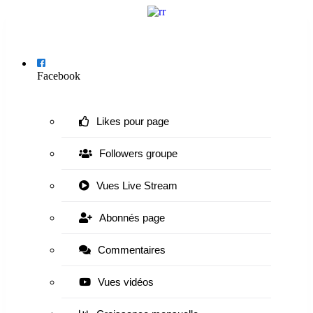
Menu
Facebook
Likes pour page
Followers groupe
Vues Live Stream
Abonnés page
Commentaires
Vues vidéos