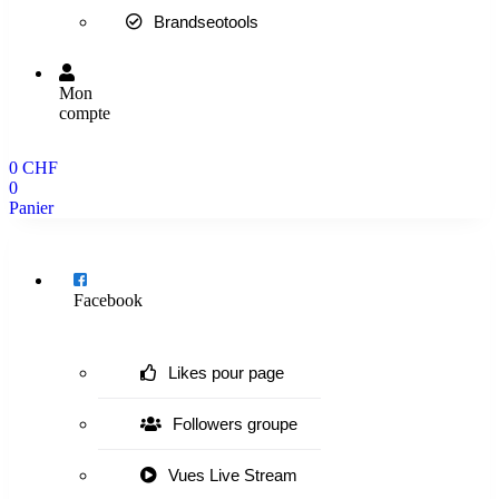
Brandseotools
Mon
compte
0
CHF
0
Panier
Menu
Facebook
Likes pour page
Followers groupe
Vues Live Stream