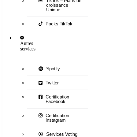
TikTok – Plans de
croissance
Unique
Packs TikTok
Autres
services
Spotify
Twitter
Certification
Facebook
Certification
Instagram
Services Voting