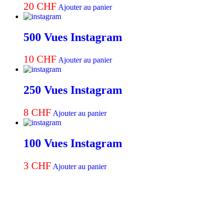
20
CHF
Ajouter au panier
500 Vues Instagram
10
CHF
Ajouter au panier
250 Vues Instagram
8
CHF
Ajouter au panier
100 Vues Instagram
3
CHF
Ajouter au panier