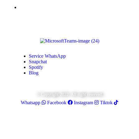
Monétisation Youtube
Service WhatsApp
Snapchat
Spotify
Blog
© Copyright 2022. All right reserved.
Whatsapp
Facebook
Instagram
Tiktok