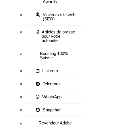
Awards
Visiteurs site web
(SEO)
Articles de presse
pour votre
notoriété
Boosting 100%
Suisse
LinkedIn
Telegram
WhatsApp
Snapchat
Revendeur Adobe