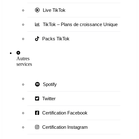
Live TikTok
TikTok – Plans de croissance Unique
Packs TikTok
Autres
services
Spotify
Twitter
Certification Facebook
Certification Instagram