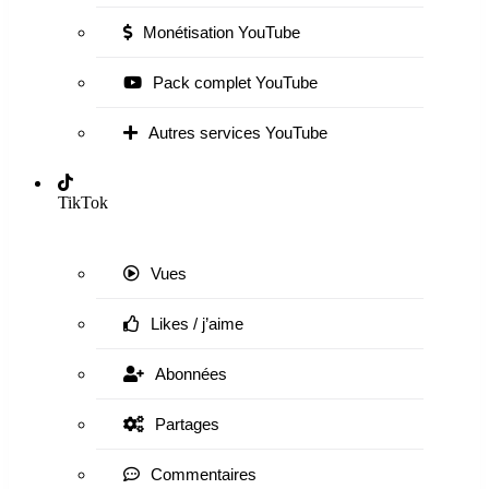
Monétisation YouTube
Pack complet YouTube
Autres services YouTube
TikTok
Vues
Likes / j’aime
Abonnées
Partages
Commentaires