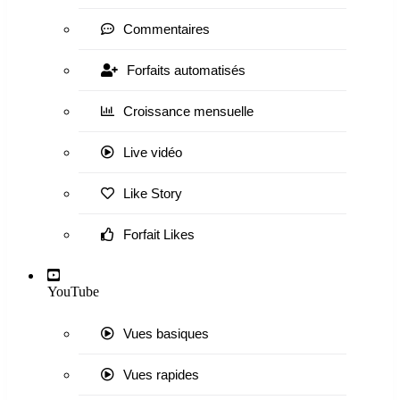
Commentaires
Forfaits automatisés
Croissance mensuelle
Live vidéo
Like Story
Forfait Likes
YouTube
Vues basiques
Vues rapides