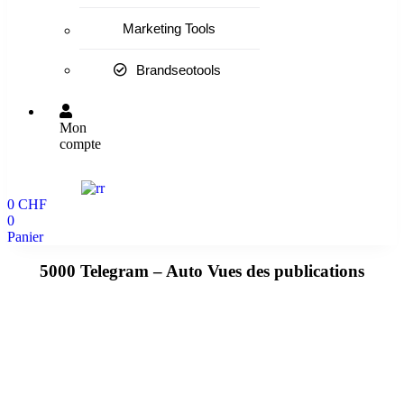
Marketing Tools
Brandseotools
Mon
compte
0
CHF
0
Panier
5000 Telegram – Auto Vues des publications