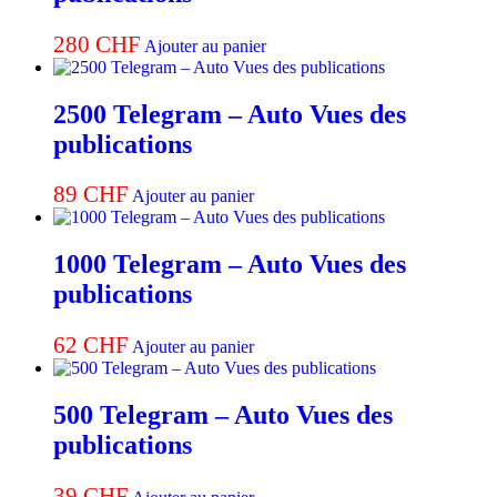
280
CHF
Ajouter au panier
2500 Telegram – Auto Vues des
publications
89
CHF
Ajouter au panier
1000 Telegram – Auto Vues des
publications
62
CHF
Ajouter au panier
500 Telegram – Auto Vues des
publications
39
CHF