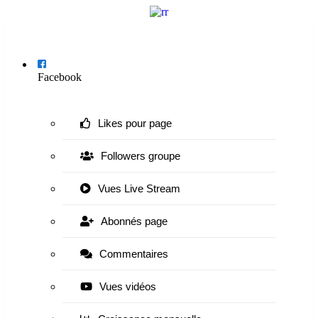
Menu
Facebook
Likes pour page
Followers groupe
Vues Live Stream
Abonnés page
Commentaires
Vues vidéos