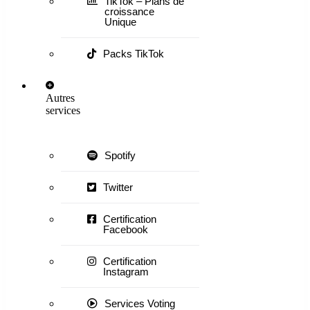
TikTok – Plans de
croissance
Unique
Packs TikTok
Autres
services
Spotify
Twitter
Certification
Facebook
Certification
Instagram
Services Voting