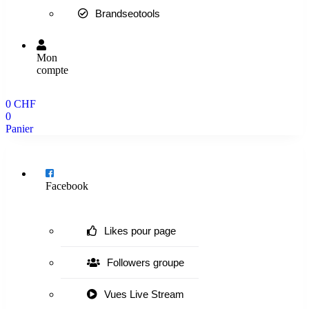
Brandseotools
Mon
compte
0
CHF
0
Panier
Menu
Facebook
Likes pour page
Followers groupe
Vues Live Stream