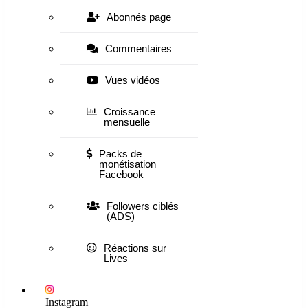
Abonnés page
Commentaires
Vues vidéos
Croissance
mensuelle
Packs de
monétisation
Facebook
Followers ciblés
(ADS)
Réactions sur
Lives
Instagram