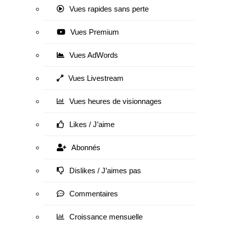
Vues rapides sans perte
Vues Premium
Vues AdWords
Vues Livestream
Vues heures de visionnages
Likes / J’aime
Abonnés
Dislikes / J’aimes pas
Commentaires
Croissance mensuelle