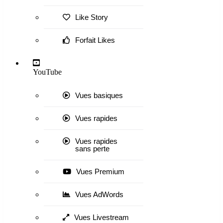
Like Story
Forfait Likes
YouTube
Vues basiques
Vues rapides
Vues rapides
sans perte
Vues Premium
Vues AdWords
Vues Livestream