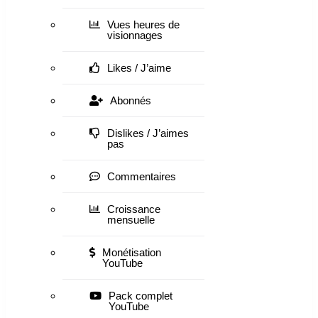
Vues heures de
visionnages
Likes / J’aime
Abonnés
Dislikes / J’aimes
pas
Commentaires
Croissance
mensuelle
Monétisation
YouTube
Pack complet
YouTube