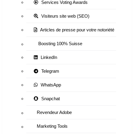
Services Voting Awards
Visiteurs site web (SEO)
Articles de presse pour votre notoriété
Boosting 100% Suisse
LinkedIn
Telegram
WhatsApp
Snapchat
Revendeur Adobe
Marketing Tools