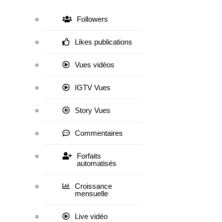
Followers
Likes publications
Vues vidéos
IGTV Vues
Story Vues
Commentaires
Forfaits
automatisés
Croissance
mensuelle
Live vidéo