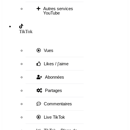
Autres services
YouTube
TikTok
Vues
Likes / j’aime
Abonnées
Partages
Commentaires
Live TikTok