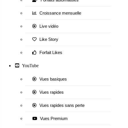
Croissance mensuelle
Live vidéo
Like Story
Forfait Likes
YouTube
Vues basiques
Vues rapides
Vues rapides sans perte
Vues Premium