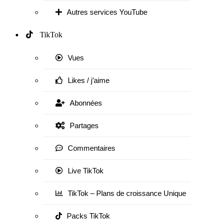
Autres services YouTube
TikTok
Vues
Likes / j’aime
Abonnées
Partages
Commentaires
Live TikTok
TikTok – Plans de croissance Unique
Packs TikTok