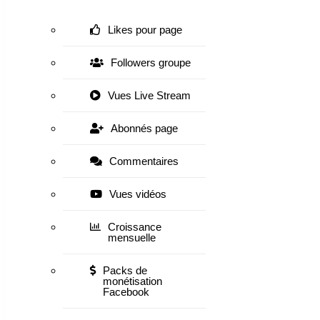
Likes pour page
Followers groupe
Vues Live Stream
Abonnés page
Commentaires
Vues vidéos
Croissance
mensuelle
Packs de
monétisation
Facebook