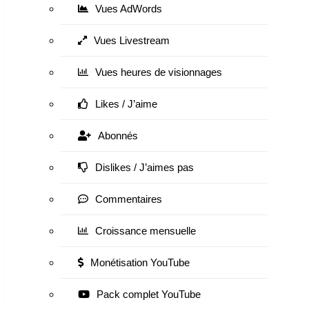
Vues AdWords
Vues Livestream
Vues heures de visionnages
Likes / J’aime
Abonnés
Dislikes / J’aimes pas
Commentaires
Croissance mensuelle
Monétisation YouTube
Pack complet YouTube