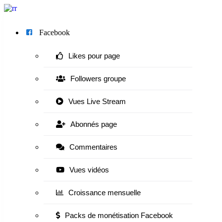
Menu
Facebook
Likes pour page
Followers groupe
Vues Live Stream
Abonnés page
Commentaires
Vues vidéos
Croissance mensuelle
Packs de monétisation Facebook