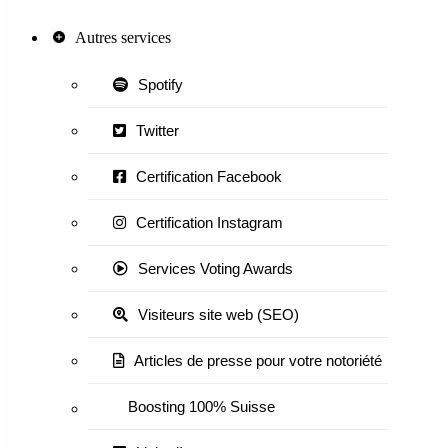
Autres services
Spotify
Twitter
Certification Facebook
Certification Instagram
Services Voting Awards
Visiteurs site web (SEO)
Articles de presse pour votre notoriété
Boosting 100% Suisse