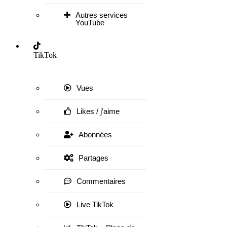
Autres services
YouTube
TikTok
Vues
Likes / j’aime
Abonnées
Partages
Commentaires
Live TikTok