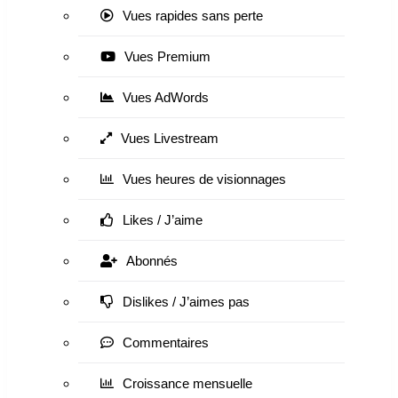
Vues rapides sans perte
Vues Premium
Vues AdWords
Vues Livestream
Vues heures de visionnages
Likes / J’aime
Abonnés
Dislikes / J’aimes pas
Commentaires
Croissance mensuelle