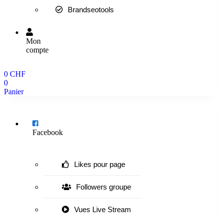
Brandseotools
Mon
compte
0
CHF
0
Panier
Menu
Facebook
Likes pour page
Followers groupe
Vues Live Stream