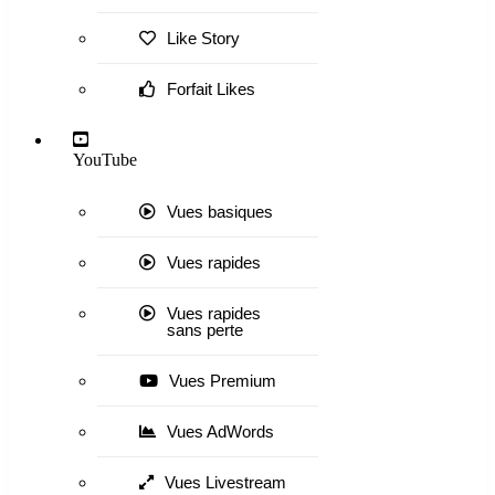
Like Story
Forfait Likes
YouTube
Vues basiques
Vues rapides
Vues rapides
sans perte
Vues Premium
Vues AdWords
Vues Livestream