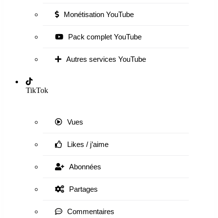
Monétisation YouTube
Pack complet YouTube
Autres services YouTube
TikTok
Vues
Likes / j’aime
Abonnées
Partages
Commentaires