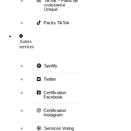
TikTok – Plans de
croissance
Unique
Packs TikTok
Autres
services
Spotify
Twitter
Certification
Facebook
Certification
Instagram
Services Voting