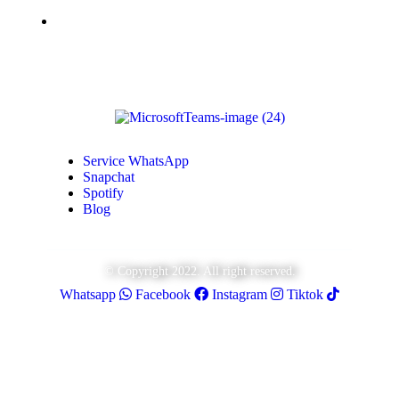
Monétisation Youtube
Service WhatsApp
Snapchat
Spotify
Blog
© Copyright 2022. All right reserved.
Whatsapp
Facebook
Instagram
Tiktok