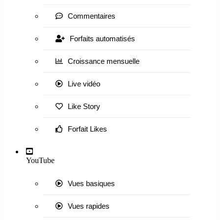
Commentaires
Forfaits automatisés
Croissance mensuelle
Live vidéo
Like Story
Forfait Likes
YouTube
Vues basiques
Vues rapides