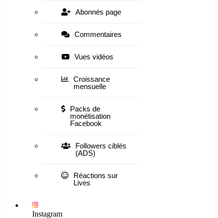
Abonnés page
Commentaires
Vues vidéos
Croissance
mensuelle
Packs de
monétisation
Facebook
Followers ciblés
(ADS)
Réactions sur
Lives
Instagram