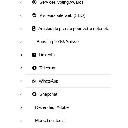
Services Voting Awards
Visiteurs site web (SEO)
Articles de presse pour votre notoriété
Boosting 100% Suisse
LinkedIn
Telegram
WhatsApp
Snapchat
Revendeur Adobe
Marketing Tools