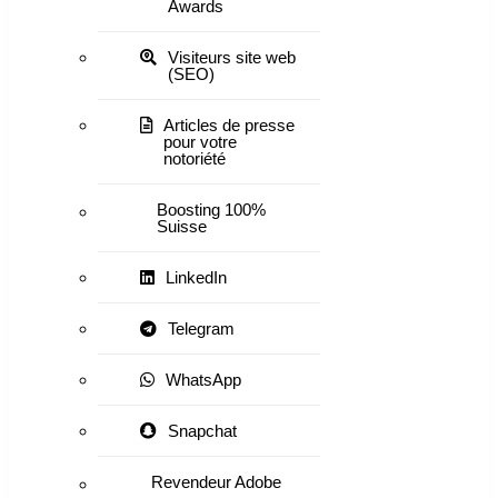
Awards
Visiteurs site web
(SEO)
Articles de presse
pour votre
notoriété
Boosting 100%
Suisse
LinkedIn
Telegram
WhatsApp
Snapchat
Revendeur Adobe