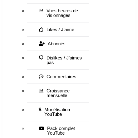
Vues heures de
visionnages
Likes / J’aime
Abonnés
Dislikes / J’aimes
pas
Commentaires
Croissance
mensuelle
Monétisation
YouTube
Pack complet
YouTube