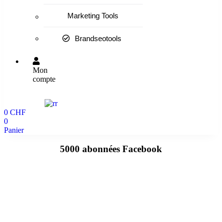
Marketing Tools
Brandseotools
Mon
compte
0
CHF
0
Panier
5000 abonnées Facebook