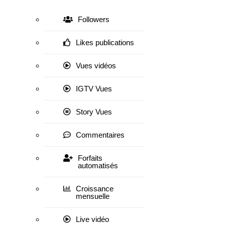
Followers
Likes publications
Vues vidéos
IGTV Vues
Story Vues
Commentaires
Forfaits
automatisés
Croissance
mensuelle
Live vidéo