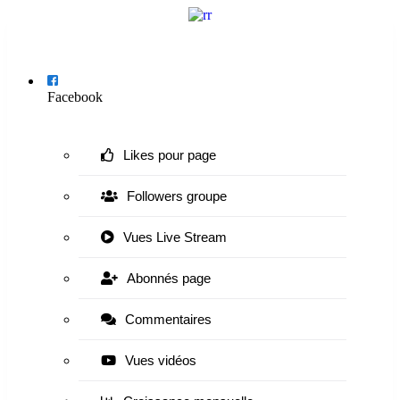
Menu
Facebook
Likes pour page
Followers groupe
Vues Live Stream
Abonnés page
Commentaires
Vues vidéos