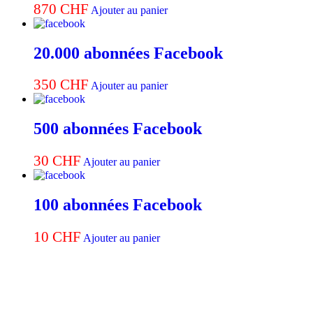
870
CHF
Ajouter au panier
20.000 abonnées Facebook
350
CHF
Ajouter au panier
500 abonnées Facebook
30
CHF
Ajouter au panier
100 abonnées Facebook
10
CHF
Ajouter au panier