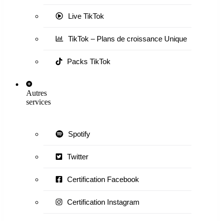
Live TikTok
TikTok – Plans de croissance Unique
Packs TikTok
Autres
services
Spotify
Twitter
Certification Facebook
Certification Instagram