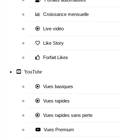
Croissance mensuelle
Live vidéo
Like Story
Forfait Likes
YouTube
Vues basiques
Vues rapides
Vues rapides sans perte
Vues Premium