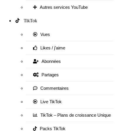
Autres services YouTube
TikTok
Vues
Likes / j’aime
Abonnées
Partages
Commentaires
Live TikTok
TikTok – Plans de croissance Unique
Packs TikTok