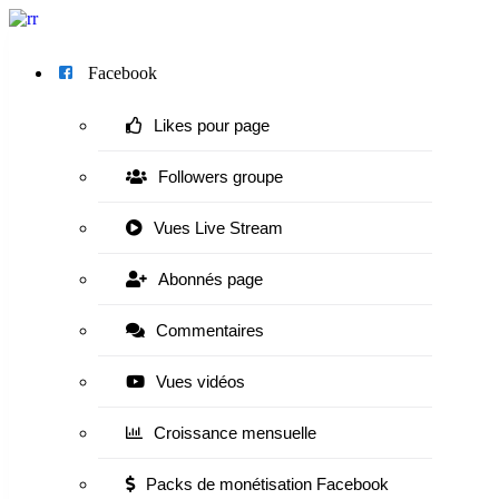
Menu
Facebook
Likes pour page
Followers groupe
Vues Live Stream
Abonnés page
Commentaires
Vues vidéos
Croissance mensuelle
Packs de monétisation Facebook