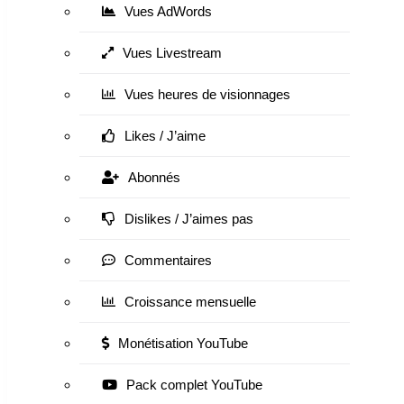
Vues AdWords
Vues Livestream
Vues heures de visionnages
Likes / J’aime
Abonnés
Dislikes / J’aimes pas
Commentaires
Croissance mensuelle
Monétisation YouTube
Pack complet YouTube