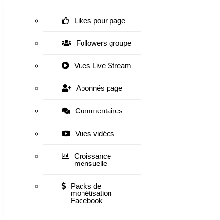
Likes pour page
Followers groupe
Vues Live Stream
Abonnés page
Commentaires
Vues vidéos
Croissance
mensuelle
Packs de
monétisation
Facebook