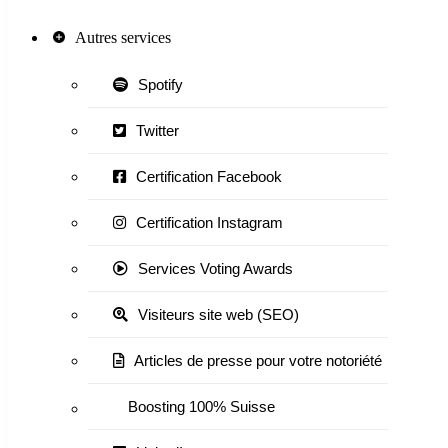
Autres services
Spotify
Twitter
Certification Facebook
Certification Instagram
Services Voting Awards
Visiteurs site web (SEO)
Articles de presse pour votre notoriété
Boosting 100% Suisse