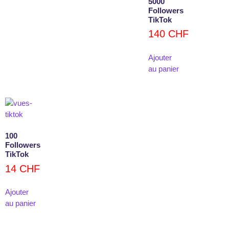
5000
Followers
TikTok
140
CHF
Ajouter
au panier
100
Followers
TikTok
14
CHF
Ajouter
au panier