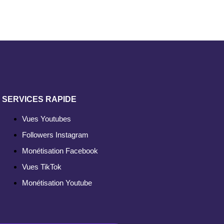
SERVICES RAPIDE
Vues Youtubes
Followers Instagram
Monétisation Facebook
Vues TikTok
Monétisation Youtube