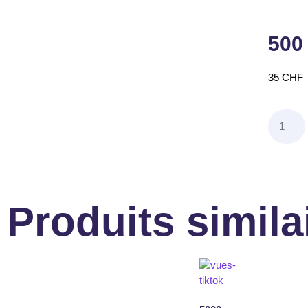
500
35
CHF
Produits simila