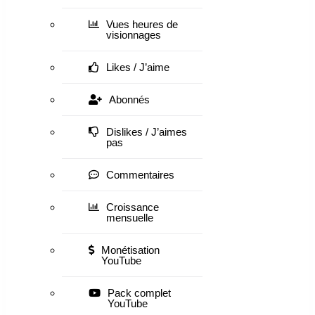
Vues heures de
visionnages
Likes / J’aime
Abonnés
Dislikes / J’aimes
pas
Commentaires
Croissance
mensuelle
Monétisation
YouTube
Pack complet
YouTube