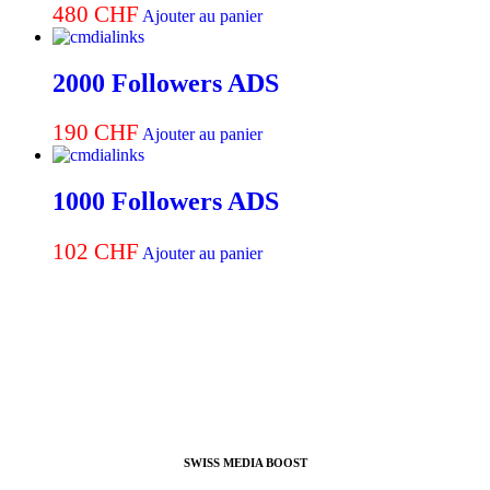
480
CHF
Ajouter au panier
2000 Followers ADS
190
CHF
Ajouter au panier
1000 Followers ADS
102
CHF
Ajouter au panier
SWISS MEDIA BOOST