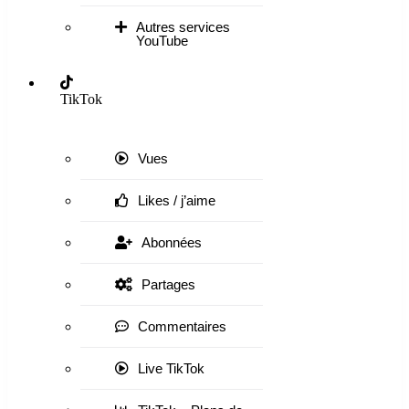
Autres services
YouTube
TikTok
Vues
Likes / j’aime
Abonnées
Partages
Commentaires
Live TikTok