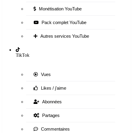
Monétisation YouTube
Pack complet YouTube
Autres services YouTube
TikTok
Vues
Likes / j’aime
Abonnées
Partages
Commentaires