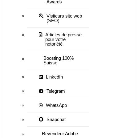
Awards
Visiteurs site web
(SEO)
Articles de presse
pour votre
notoriété
Boosting 100%
Suisse
LinkedIn
Telegram
WhatsApp
Snapchat
Revendeur Adobe