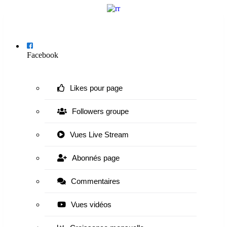
Menu
Facebook
Likes pour page
Followers groupe
Vues Live Stream
Abonnés page
Commentaires
Vues vidéos