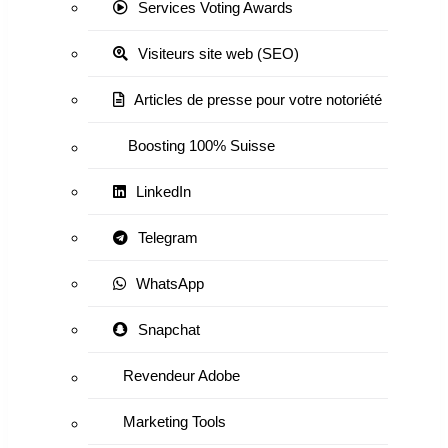
Services Voting Awards
Visiteurs site web (SEO)
Articles de presse pour votre notoriété
Boosting 100% Suisse
LinkedIn
Telegram
WhatsApp
Snapchat
Revendeur Adobe
Marketing Tools