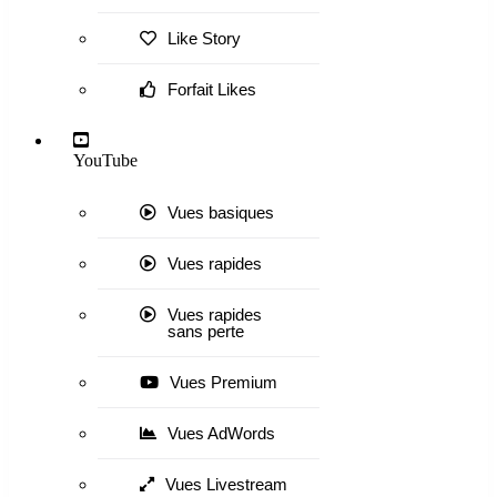
Like Story
Forfait Likes
YouTube
Vues basiques
Vues rapides
Vues rapides
sans perte
Vues Premium
Vues AdWords
Vues Livestream