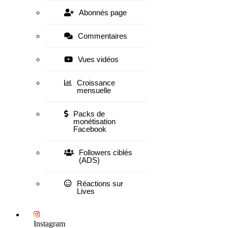
Abonnés page
Commentaires
Vues vidéos
Croissance
mensuelle
Packs de
monétisation
Facebook
Followers ciblés
(ADS)
Réactions sur
Lives
Instagram