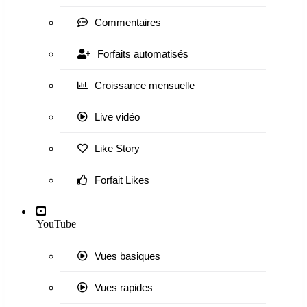
Commentaires
Forfaits automatisés
Croissance mensuelle
Live vidéo
Like Story
Forfait Likes
YouTube
Vues basiques
Vues rapides