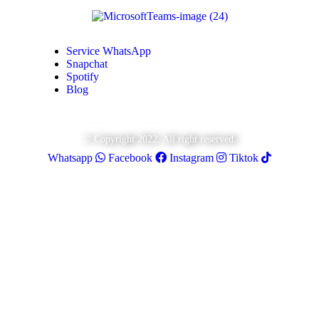
Service WhatsApp
Snapchat
Spotify
Blog
© Copyright 2022. All right reserved.
Whatsapp
Facebook
Instagram
Tiktok