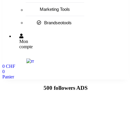
Marketing Tools
Brandseotools
Mon
compte
0
CHF
0
Panier
500 followers ADS