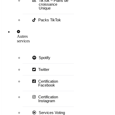
TikTok – Plans de
croissance
Unique
Packs TikTok
Autres
services
Spotify
Twitter
Certification
Facebook
Certification
Instagram
Services Voting