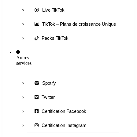
Live TikTok
TikTok – Plans de croissance Unique
Packs TikTok
Autres
services
Spotify
Twitter
Certification Facebook
Certification Instagram