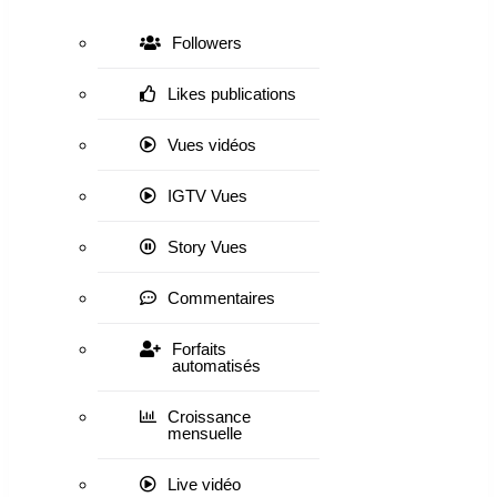
Followers
Likes publications
Vues vidéos
IGTV Vues
Story Vues
Commentaires
Forfaits
automatisés
Croissance
mensuelle
Live vidéo