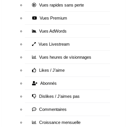
Vues rapides sans perte
Vues Premium
Vues AdWords
Vues Livestream
Vues heures de visionnages
Likes / J’aime
Abonnés
Dislikes / J’aimes pas
Commentaires
Croissance mensuelle