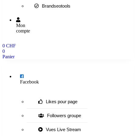
Brandseotools
Mon
compte
0
CHF
0
Panier
Menu
Facebook
Likes pour page
Followers groupe
Vues Live Stream