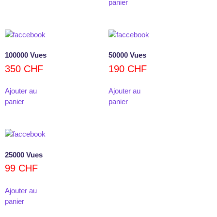
panier
100000 Vues
50000 Vues
350
CHF
190
CHF
Ajouter au
Ajouter au
panier
panier
25000 Vues
99
CHF
Ajouter au
panier