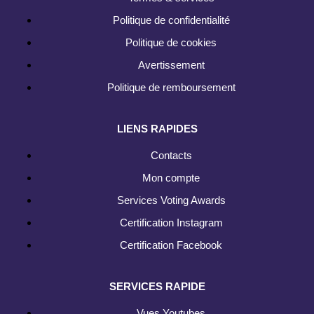
Politique de confidentialité
Politique de cookies
Avertissement
Politique de remboursement
LIENS RAPIDES
Contacts
Mon compte
Services Voting Awards
Certification Instagram
Certification Facebook
SERVICES RAPIDE
Vues Youtubes