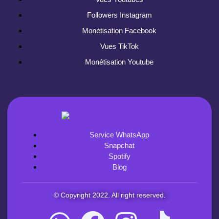
Followers Instagram
Monétisation Facebook
Vues TikTok
Monétisation Youtube
Service WhatsApp
Snapchat
Spotify
Blog
© Copyright 2022. All right reserved.