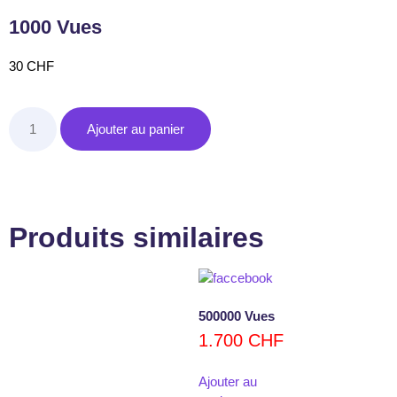
1000 Vues
30
CHF
Ajouter au panier
Produits similaires
500000 Vues
1.700
CHF
Ajouter au