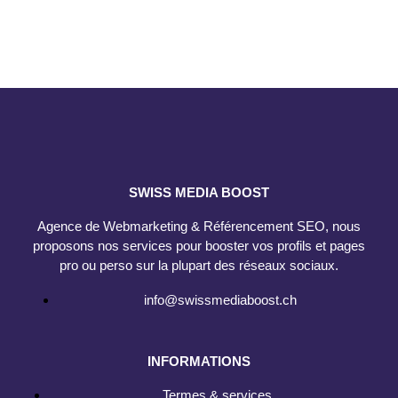
SWISS MEDIA BOOST
Agence de Webmarketing & Référencement SEO, nous
proposons nos services pour booster vos profils et pages
pro ou perso sur la plupart des réseaux sociaux.
info@swissmediaboost.ch
INFORMATIONS
Termes & services