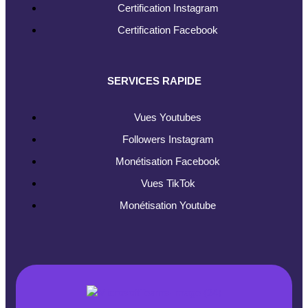
Certification Instagram
Certification Facebook
SERVICES RAPIDE
Vues Youtubes
Followers Instagram
Monétisation Facebook
Vues TikTok
Monétisation Youtube