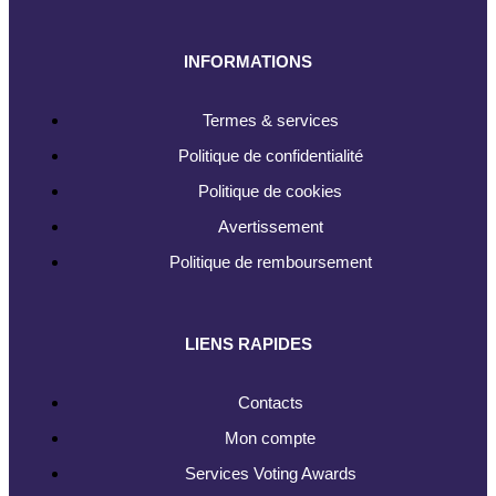
INFORMATIONS
Termes & services
Politique de confidentialité
Politique de cookies
Avertissement
Politique de remboursement
LIENS RAPIDES
Contacts
Mon compte
Services Voting Awards