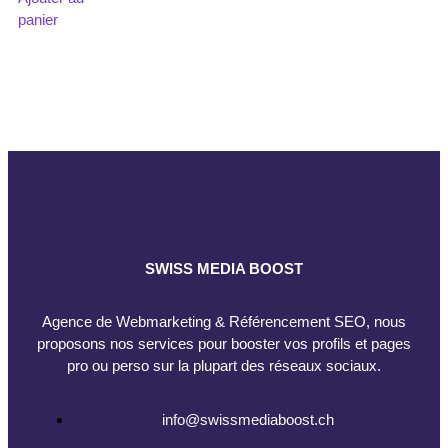
panier
SWISS MEDIA BOOST
Agence de Webmarketing & Référencement SEO, nous
proposons nos services pour booster vos profils et pages
pro ou perso sur la plupart des réseaux sociaux.
info@swissmediaboost.ch