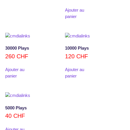
Ajouter au
panier
30000 Plays
10000 Plays
260
CHF
120
CHF
Ajouter au
Ajouter au
panier
panier
5000 Plays
40
CHF
Ajouter au