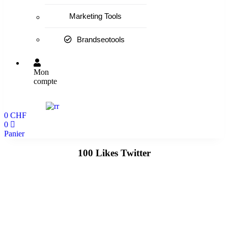
Marketing Tools
Brandseotools
Mon
compte
0
CHF
0
Panier
100 Likes Twitter