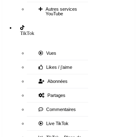
Autres services
YouTube
TikTok
Vues
Likes / j’aime
Abonnées
Partages
Commentaires
Live TikTok