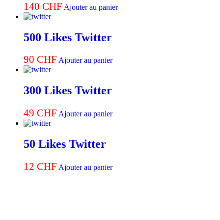
140
CHF
Ajouter au panier
500 Likes Twitter
90
CHF
Ajouter au panier
300 Likes Twitter
49
CHF
Ajouter au panier
50 Likes Twitter
12
CHF
Ajouter au panier