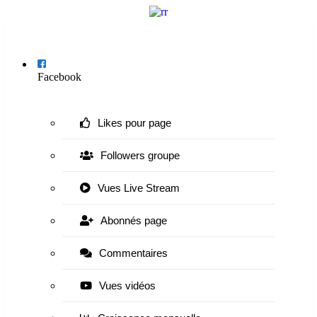
Menu
Facebook
Likes pour page
Followers groupe
Vues Live Stream
Abonnés page
Commentaires
Vues vidéos