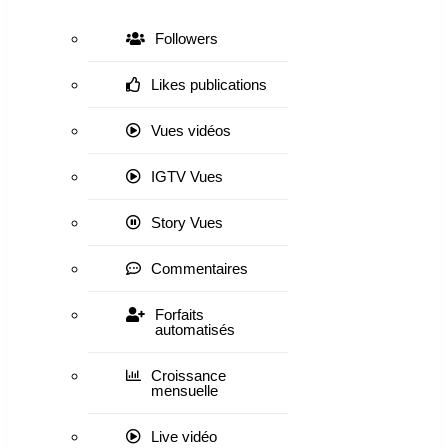
Followers
Likes publications
Vues vidéos
IGTV Vues
Story Vues
Commentaires
Forfaits
automatisés
Croissance
mensuelle
Live vidéo