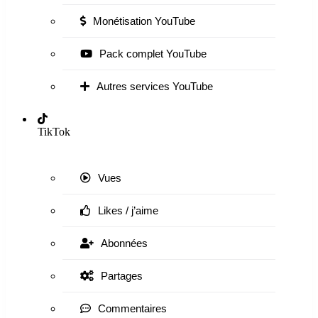
Monétisation YouTube
Pack complet YouTube
Autres services YouTube
TikTok
Vues
Likes / j’aime
Abonnées
Partages
Commentaires