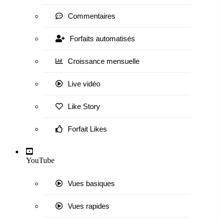
Commentaires
Forfaits automatisés
Croissance mensuelle
Live vidéo
Like Story
Forfait Likes
YouTube
Vues basiques
Vues rapides