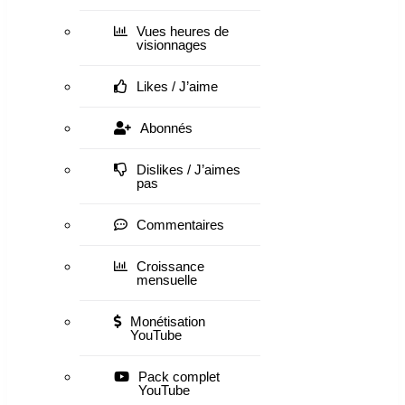
Vues heures de
visionnages
Likes / J’aime
Abonnés
Dislikes / J’aimes
pas
Commentaires
Croissance
mensuelle
Monétisation
YouTube
Pack complet
YouTube