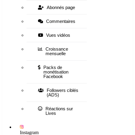
Abonnés page
Commentaires
Vues vidéos
Croissance
mensuelle
Packs de
monétisation
Facebook
Followers ciblés
(ADS)
Réactions sur
Lives
Instagram