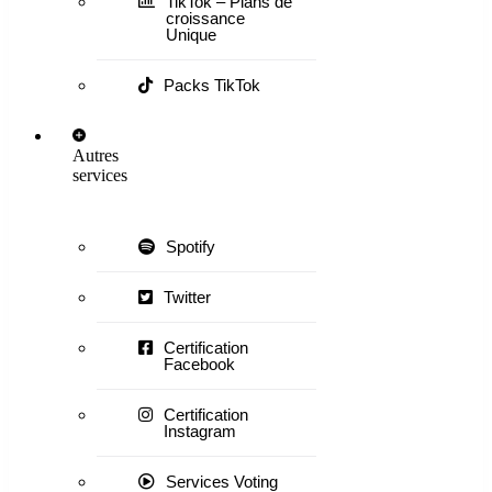
TikTok – Plans de
croissance
Unique
Packs TikTok
Autres
services
Spotify
Twitter
Certification
Facebook
Certification
Instagram
Services Voting