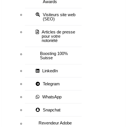
Awards
Visiteurs site web
(SEO)
Articles de presse
pour votre
notoriété
Boosting 100%
Suisse
LinkedIn
Telegram
WhatsApp
Snapchat
Revendeur Adobe