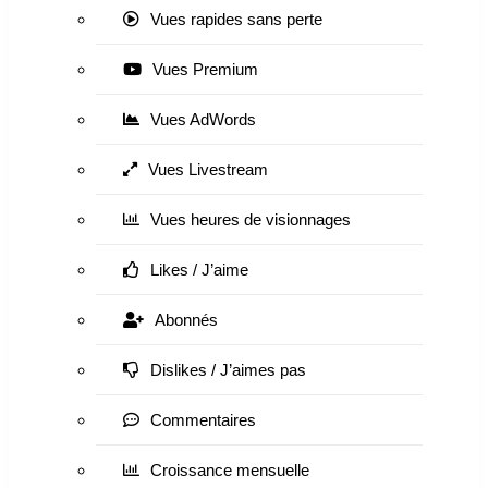
Vues rapides sans perte
Vues Premium
Vues AdWords
Vues Livestream
Vues heures de visionnages
Likes / J’aime
Abonnés
Dislikes / J’aimes pas
Commentaires
Croissance mensuelle