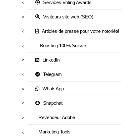
Services Voting Awards
Visiteurs site web (SEO)
Articles de presse pour votre notoriété
Boosting 100% Suisse
LinkedIn
Telegram
WhatsApp
Snapchat
Revendeur Adobe
Marketing Tools