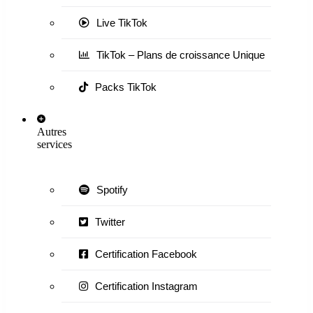
Live TikTok
TikTok – Plans de croissance Unique
Packs TikTok
Autres
services
Spotify
Twitter
Certification Facebook
Certification Instagram