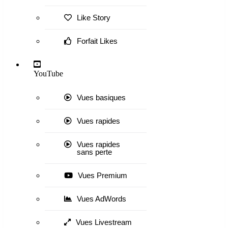
Like Story
Forfait Likes
YouTube
Vues basiques
Vues rapides
Vues rapides
sans perte
Vues Premium
Vues AdWords
Vues Livestream