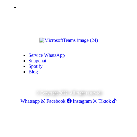
Monétisation Youtube
Service WhatsApp
Snapchat
Spotify
Blog
© Copyright 2022. All right reserved.
Whatsapp
Facebook
Instagram
Tiktok