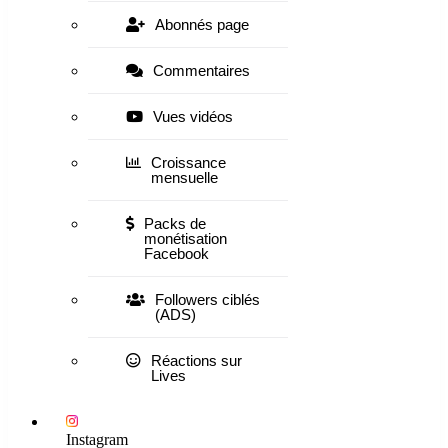
Abonnés page
Commentaires
Vues vidéos
Croissance
mensuelle
Packs de
monétisation
Facebook
Followers ciblés
(ADS)
Réactions sur
Lives
Instagram