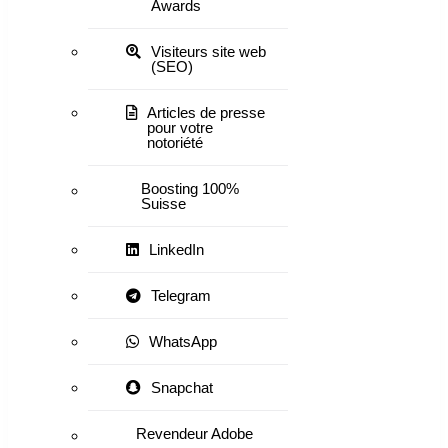
Awards
Visiteurs site web
(SEO)
Articles de presse
pour votre
notoriété
Boosting 100%
Suisse
LinkedIn
Telegram
WhatsApp
Snapchat
Revendeur Adobe