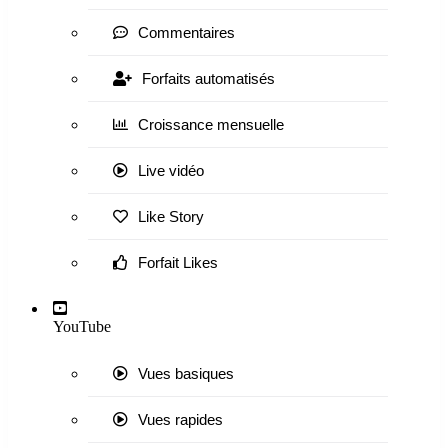
Commentaires
Forfaits automatisés
Croissance mensuelle
Live vidéo
Like Story
Forfait Likes
YouTube
Vues basiques
Vues rapides