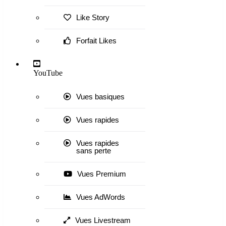
Like Story
Forfait Likes
YouTube
Vues basiques
Vues rapides
Vues rapides
sans perte
Vues Premium
Vues AdWords
Vues Livestream