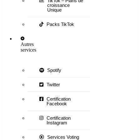
TikTok – Plans de
croissance
Unique
Packs TikTok
Autres
services
Spotify
Twitter
Certification
Facebook
Certification
Instagram
Services Voting