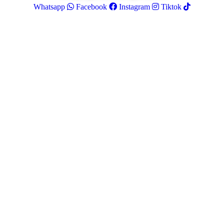
Whatsapp
Facebook
Instagram
Tiktok