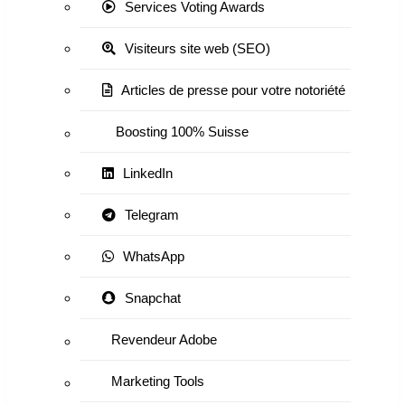
Services Voting Awards
Visiteurs site web (SEO)
Articles de presse pour votre notoriété
Boosting 100% Suisse
LinkedIn
Telegram
WhatsApp
Snapchat
Revendeur Adobe
Marketing Tools