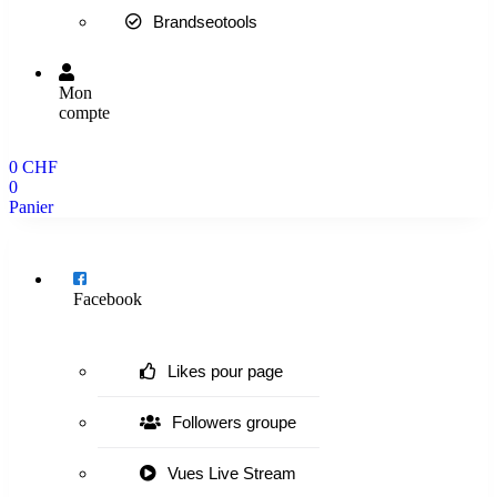
Brandseotools
Mon
compte
0
CHF
0
Panier
Menu
Facebook
Likes pour page
Followers groupe
Vues Live Stream