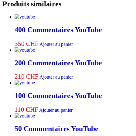
Produits similaires
YouTube
400 Commentaires YouTube
350
CHF
Ajouter au panier
200 Commentaires YouTube
210
CHF
Ajouter au panier
100 Commentaires YouTube
110
CHF
Ajouter au panier
50 Commentaires YouTube