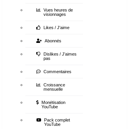
Vues heures de
visionnages
Likes / J’aime
Abonnés
Dislikes / J’aimes
pas
Commentaires
Croissance
mensuelle
Monétisation
YouTube
Pack complet
YouTube