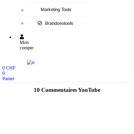
Marketing Tools
Brandseotools
Mon
compte
0
CHF
0
Panier
10 Commentaires YouTube