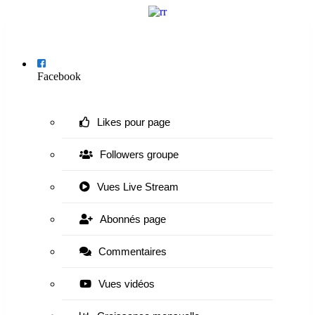
Menu
Facebook
Likes pour page
Followers groupe
Vues Live Stream
Abonnés page
Commentaires
Vues vidéos