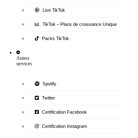
Live TikTok
TikTok – Plans de croissance Unique
Packs TikTok
Autres
services
Spotify
Twitter
Certification Facebook
Certification Instagram