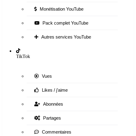
Monétisation YouTube
Pack complet YouTube
Autres services YouTube
TikTok
Vues
Likes / j’aime
Abonnées
Partages
Commentaires