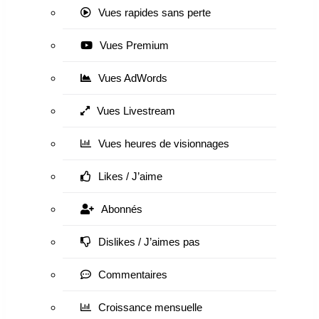
Vues rapides sans perte
Vues Premium
Vues AdWords
Vues Livestream
Vues heures de visionnages
Likes / J’aime
Abonnés
Dislikes / J’aimes pas
Commentaires
Croissance mensuelle