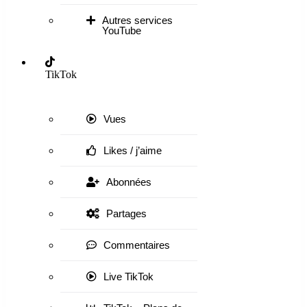
Autres services
YouTube
TikTok
Vues
Likes / j’aime
Abonnées
Partages
Commentaires
Live TikTok