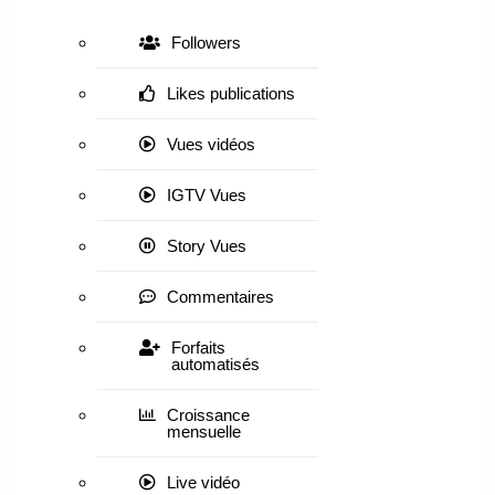
Followers
Likes publications
Vues vidéos
IGTV Vues
Story Vues
Commentaires
Forfaits
automatisés
Croissance
mensuelle
Live vidéo